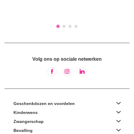
Volg ons op sociale netwerken
Geschenkdozen en voordelen
Kinderwens
Zwangerschap
Bevalling