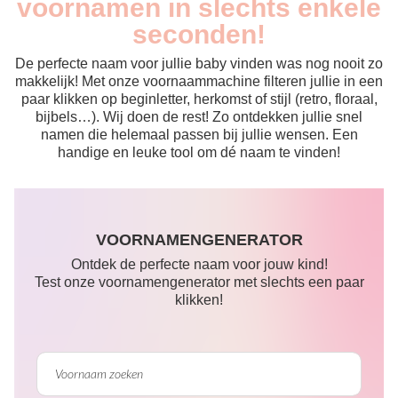
voornamen in slechts enkele
seconden!
De perfecte naam voor jullie baby vinden was nog nooit zo
makkelijk! Met onze voornaammachine filteren jullie in een
paar klikken op beginletter, herkomst of stijl (retro, floraal,
bijbels…). Wij doen de rest! Zo ontdekken jullie snel
namen die helemaal passen bij jullie wensen. Een
handige en leuke tool om dé naam te vinden!
VOORNAMENGENERATOR
Ontdek de perfecte naam voor jouw kind!
Test onze voornamengenerator met slechts een paar
klikken!