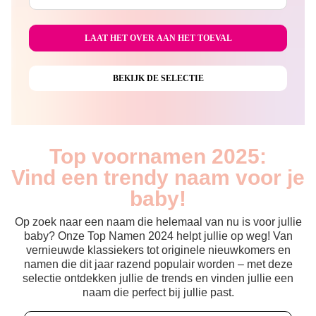
Top voornamen 2025:
Vind een trendy naam voor je
baby!
Op zoek naar een naam die helemaal van nu is voor jullie
baby? Onze Top Namen 2024 helpt jullie op weg! Van
vernieuwde klassiekers tot originele nieuwkomers en
namen die dit jaar razend populair worden – met deze
selectie ontdekken jullie de trends en vinden jullie een
naam die perfect bij jullie past.