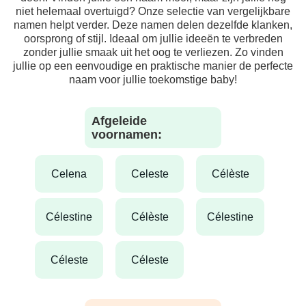
niet helemaal overtuigd? Onze selectie van vergelijkbare
namen helpt verder. Deze namen delen dezelfde klanken,
oorsprong of stijl. Ideaal om jullie ideeën te verbreden
zonder jullie smaak uit het oog te verliezen. Zo vinden
jullie op een eenvoudige en praktische manier de perfecte
naam voor jullie toekomstige baby!
Afgeleide
voornamen:
celena
celeste
célèste
célestine
célèste
célestine
céleste
céleste