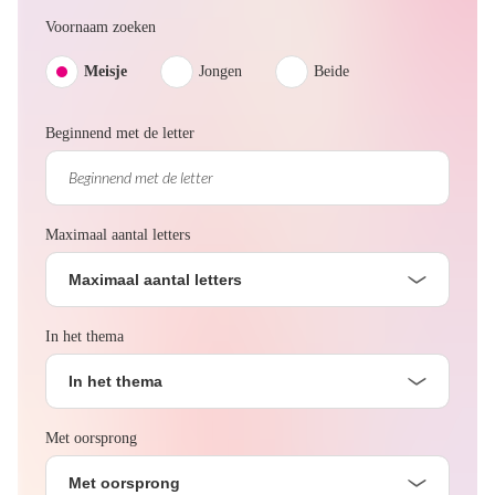
Voornaam zoeken
Meisje
Jongen
Beide
Beginnend met de letter
Maximaal aantal letters
Maximaal aantal letters
In het thema
In het thema
Met oorsprong
Met oorsprong