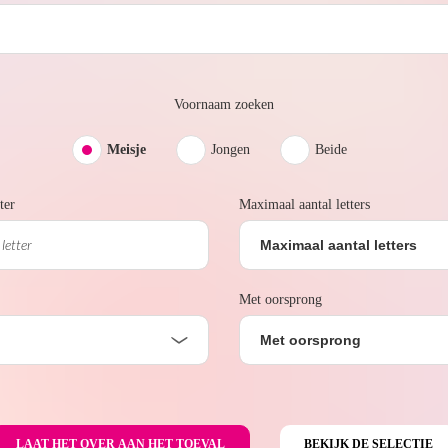
Voornaam zoeken
Meisje
Jongen
Beide
ter
Maximaal aantal letters
Maximaal aantal letters
Met oorsprong
Met oorsprong