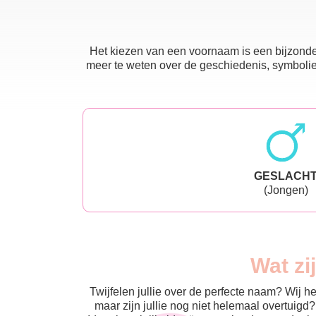
Het kiezen van een voornaam is een bijzonder
meer te weten over de geschiedenis, symboliek
GESLACH
(Jongen)
Wat zi
Twijfelen jullie over de perfecte naam? Wij 
maar zijn jullie nog niet helemaal overtuigd