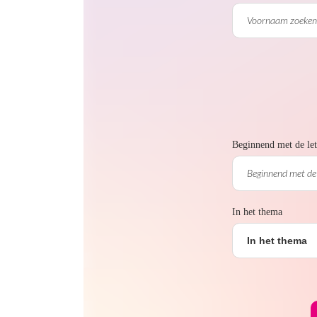
Beginnend met de let
In het thema
In het thema