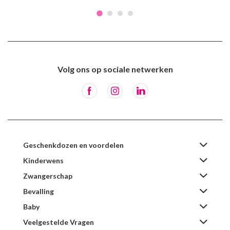
Volg ons op sociale netwerken
Geschenkdozen en voordelen
Kinderwens
Zwangerschap
Bevalling
Baby
Veelgestelde Vragen