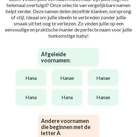
helemaal overtuigd? Onze selectie van vergelijkbare namen
helpt verder. Deze namen delen dezelfde klanken, oorsprong
of stijl. Ideaal om jullie ideeën te verbreden zonder jullie
smaak uit het oog te verliezen. Zo vinden jullie op een
eenvoudige en praktische manier de perfecte naam voor jullie
toekomstige baby!
Afgeleide
voornamen:
hana
hanae
hanae
hana
hana
hanae
Andere voornamen
die beginnen met de
letter A