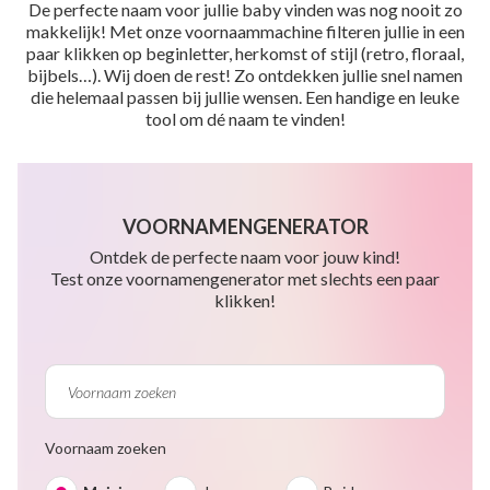
De perfecte naam voor jullie baby vinden was nog nooit zo
makkelijk! Met onze voornaammachine filteren jullie in een
paar klikken op beginletter, herkomst of stijl (retro, floraal,
bijbels…). Wij doen de rest! Zo ontdekken jullie snel namen
die helemaal passen bij jullie wensen. Een handige en leuke
tool om dé naam te vinden!
VOORNAMENGENERATOR
Ontdek de perfecte naam voor jouw kind!
Test onze voornamengenerator met slechts een paar
klikken!
Voornaam zoeken