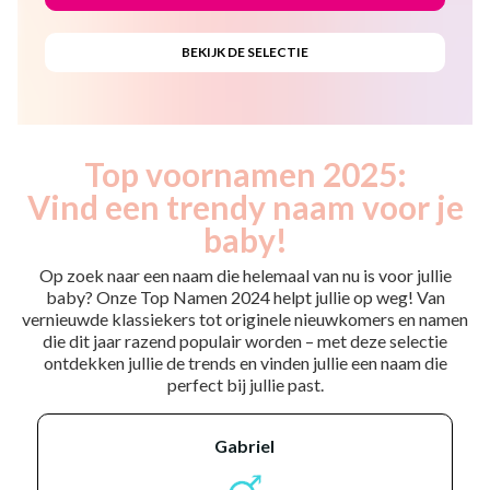
Top voornamen 2025:
Vind een trendy naam voor je
baby!
Op zoek naar een naam die helemaal van nu is voor jullie
baby? Onze Top Namen 2024 helpt jullie op weg! Van
vernieuwde klassiekers tot originele nieuwkomers en namen
die dit jaar razend populair worden – met deze selectie
ontdekken jullie de trends en vinden jullie een naam die
perfect bij jullie past.
gabriel