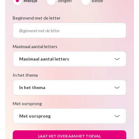
Meisje
Jongen
Beide
Beginnend met de letter
Maximaal aantal letters
Maximaal aantal letters
In het thema
In het thema
Met oorsprong
Met oorsprong