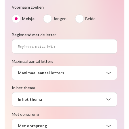
Voornaam zoeken
Meisje
Jongen
Beide
Beginnend met de letter
Maximaal aantal letters
Maximaal aantal letters
In het thema
In het thema
Met oorsprong
Met oorsprong