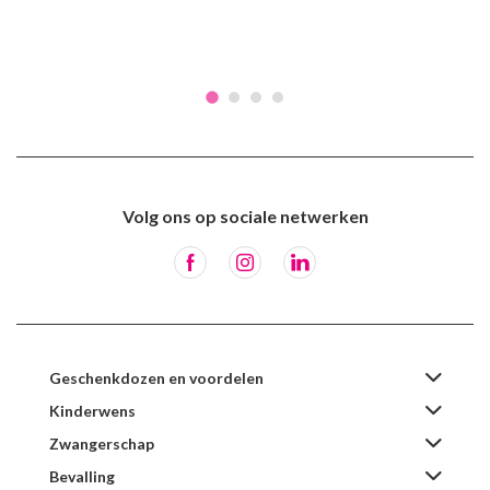
Volg ons op sociale netwerken
Geschenkdozen en voordelen
Kinderwens
Zwangerschap
Bevalling