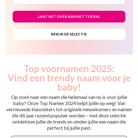
Top voornamen 2025:
Vind een trendy naam voor je
baby!
Op zoek naar een naam die helemaal van nu is voor jullie
baby? Onze Top Namen 2024 helpt jullie op weg! Van
vernieuwde klassiekers tot originele nieuwkomers en namen
die dit jaar razend populair worden – met deze selectie
ontdekken jullie de trends en vinden jullie een naam die
perfect bij jullie past.