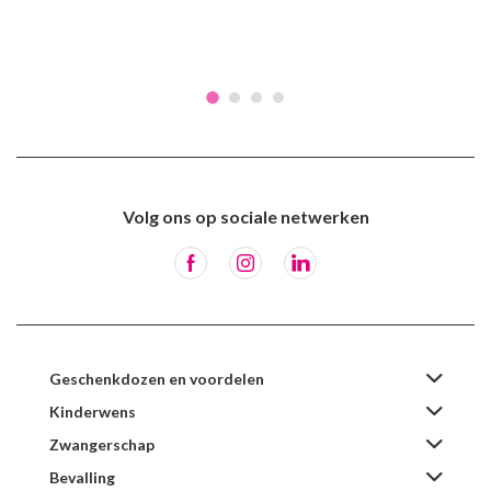
Volg ons op sociale netwerken
Geschenkdozen en voordelen
Kinderwens
Zwangerschap
Bevalling