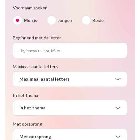
Voornaam zoeken
Meisje
Jongen
Beide
Beginnend met de letter
Maximaal aantal letters
Maximaal aantal letters
In het thema
In het thema
Met oorsprong
Met oorsprong