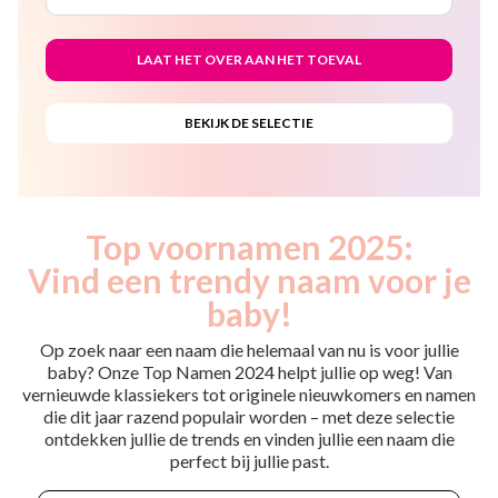
Top voornamen 2025:
Vind een trendy naam voor je
baby!
Op zoek naar een naam die helemaal van nu is voor jullie
baby? Onze Top Namen 2024 helpt jullie op weg! Van
vernieuwde klassiekers tot originele nieuwkomers en namen
die dit jaar razend populair worden – met deze selectie
ontdekken jullie de trends en vinden jullie een naam die
perfect bij jullie past.