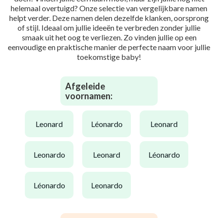
helemaal overtuigd? Onze selectie van vergelijkbare namen
helpt verder. Deze namen delen dezelfde klanken, oorsprong
of stijl. Ideaal om jullie ideeën te verbreden zonder jullie
smaak uit het oog te verliezen. Zo vinden jullie op een
eenvoudige en praktische manier de perfecte naam voor jullie
toekomstige baby!
Afgeleide
voornamen:
leonard
léonardo
leonard
leonardo
leonard
léonardo
léonardo
leonardo