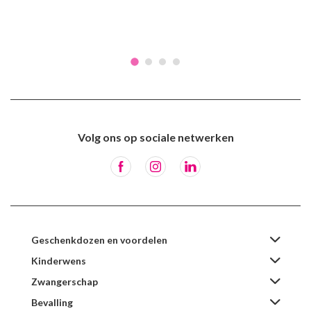
Volg ons op sociale netwerken
Geschenkdozen en voordelen
Kinderwens
Zwangerschap
Bevalling