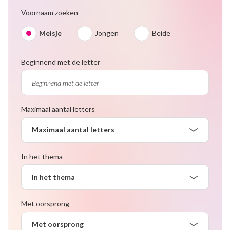
Voornaam zoeken
Meisje
Jongen
Beide
Beginnend met de letter
Maximaal aantal letters
Maximaal aantal letters
In het thema
In het thema
Met oorsprong
Met oorsprong