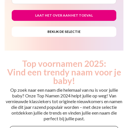
Top voornamen 2025:
Vind een trendy naam voor je
baby!
Op zoek naar een naam die helemaal van nu is voor jullie
baby? Onze Top Namen 2024 helpt jullie op weg! Van
vernieuwde klassiekers tot originele nieuwkomers en namen
die dit jaar razend populair worden – met deze selectie
ontdekken jullie de trends en vinden jullie een naam die
perfect bij jullie past.