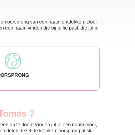
nis en oorsprong van een naam ontdekken. Door
en naam vinden die bij jullie past, die jullie
OORSPRONG
 Tomás ?
eeën op te doen! Vinden jullie een naam mooi,
n delen dezelfde klanken, oorsprong of stijl.