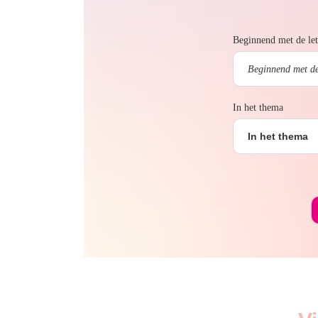
Beginnend met de let
In het thema
In het thema