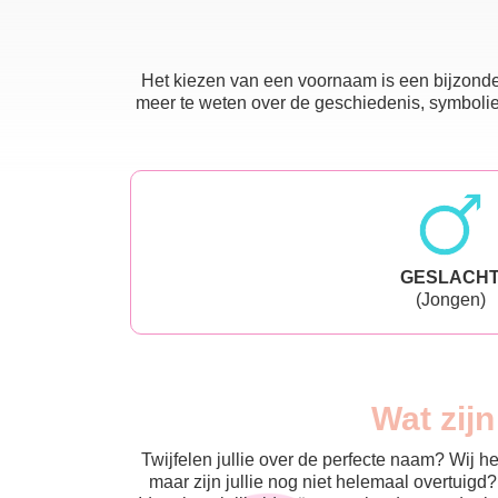
Het kiezen van een voornaam is een bijzonder
meer te weten over de geschiedenis, symboliek
GESLACH
(Jongen)
Wat zij
Twijfelen jullie over de perfecte naam? Wij 
maar zijn jullie nog niet helemaal overtuigd