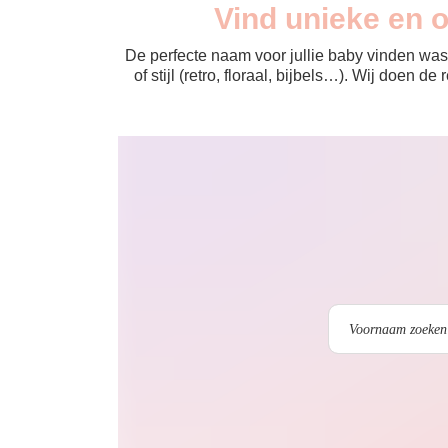
Vind unieke en 
De perfecte naam voor jullie baby vinden was 
of stijl (retro, floraal, bijbels…). Wij doen