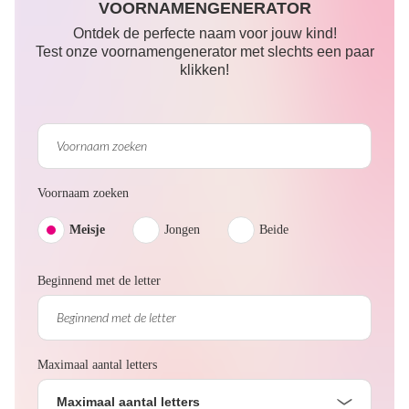
VOORNAMENGENERATOR
Ontdek de perfecte naam voor jouw kind!
Test onze voornamengenerator met slechts een paar
klikken!
Voornaam zoeken
Meisje
Jongen
Beide
Beginnend met de letter
Maximaal aantal letters
Maximaal aantal letters