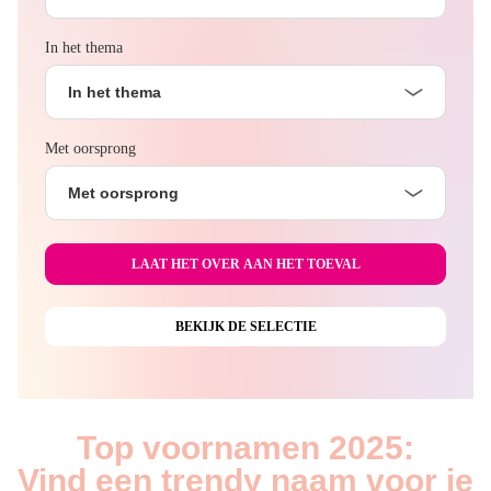
In het thema
In het thema
Met oorsprong
Met oorsprong
Top voornamen 2025:
Vind een trendy naam voor je