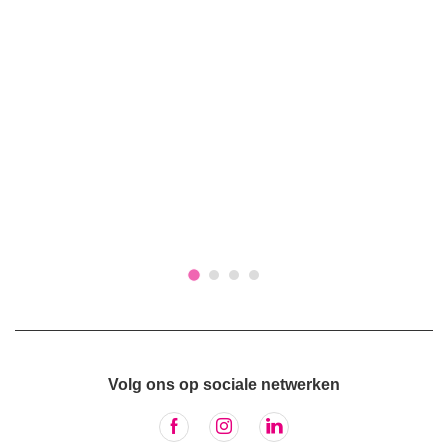
Volg ons op sociale netwerken