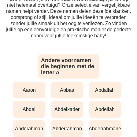
niet helemaal overtuigd? Onze selectie van vergelijkbare
namen helpt verder. Deze namen delen dezelfde klanken,
oorsprong of stijl. Ideaal om jullie ideeën te verbreden
zonder jullie smaak uit het oog te verliezen. Zo vinden
jullie op een eenvoudige en praktische manier de perfecte
naam voor jullie toekomstige baby!
Andere voornamen
die beginnen met de
letter A
aaron
abbas
abdallah
abdel
abdelkader
abdellah
abderahman
abderrahman
abderrahmane