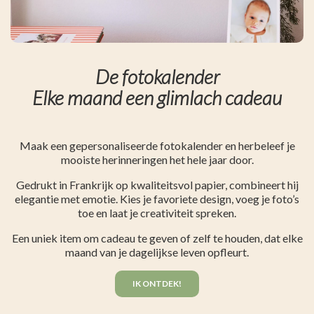
De fotokalender
Elke maand een glimlach cadeau
Maak een gepersonaliseerde fotokalender en herbeleef je
mooiste herinneringen het hele jaar door.
Gedrukt in Frankrijk op kwaliteitsvol papier, combineert hij
elegantie met emotie. Kies je favoriete design, voeg je foto’s
toe en laat je creativiteit spreken.
Een uniek item om cadeau te geven of zelf te houden, dat elke
maand van je dagelijkse leven opfleurt.
IK ONTDEK!