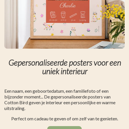
Gepersonaliseerde posters voor een
uniek interieur
Een naam, een geboortedatum, een familiefoto of een
bijzonder moment... De gepersonaliseerde posters van
Cotton Bird geven je interieur een persoonlijke en warme
uitstraling.
Perfect om cadeau te geven of om zelf van te genieten.