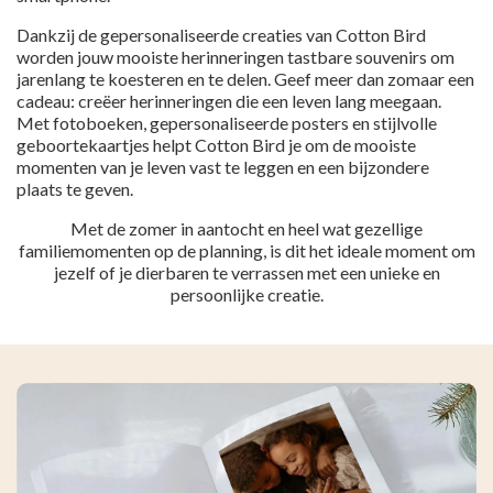
Dankzij de gepersonaliseerde creaties van Cotton Bird
worden jouw mooiste herinneringen tastbare souvenirs om
jarenlang te koesteren en te delen. Geef meer dan zomaar een
cadeau: creëer herinneringen die een leven lang meegaan.
Met fotoboeken, gepersonaliseerde posters en stijlvolle
geboortekaartjes helpt Cotton Bird je om de mooiste
momenten van je leven vast te leggen en een bijzondere
plaats te geven.
Met de zomer in aantocht en heel wat gezellige
familiemomenten op de planning, is dit het ideale moment om
jezelf of je dierbaren te verrassen met een unieke en
persoonlijke creatie.