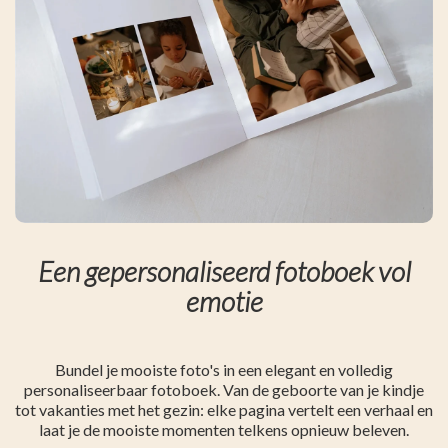
Een gepersonaliseerd fotoboek vol
emotie
Bundel je mooiste foto's in een elegant en volledig
personaliseerbaar fotoboek. Van de geboorte van je kindje
tot vakanties met het gezin: elke pagina vertelt een verhaal en
laat je de mooiste momenten telkens opnieuw beleven.