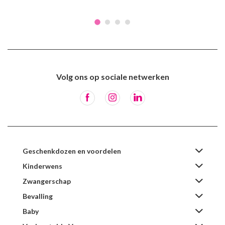
Volg ons op sociale netwerken
Geschenkdozen en voordelen
Kinderwens
Zwangerschap
Bevalling
Baby