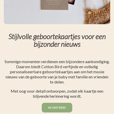
Stijlvolle geboortekaartjes voor een
bijzonder nieuws
Sommige momenten verdienen een bijzondere aankondiging.
Daarom biedt Cotton Bird verfijnde en volledig
personaliseerbare geboortekaartjes aan om het mooie
nieuws van de geboorte van je baby met familie en vrienden
te delen.
Met oog voor detail ontworpen, zodat elk kaartje een
blijvende herinnering wordt.
IK ONTDEK!