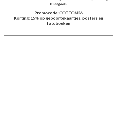
meegaan.
Promocode: COTTON26
Korting: 15% op geboortekaartjes, posters en
fotoboeken