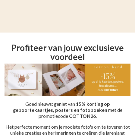
Profiteer van jouw exclusieve
voordeel
Goed nieuws: geniet van
15% korting op
geboortekaartjes, posters en fotoboeken
met de
promotiecode
COTTON26
.
Het perfecte moment om je mooiste foto's om te toveren tot
unieke creaties en herinneringen te creëren die jarenlang