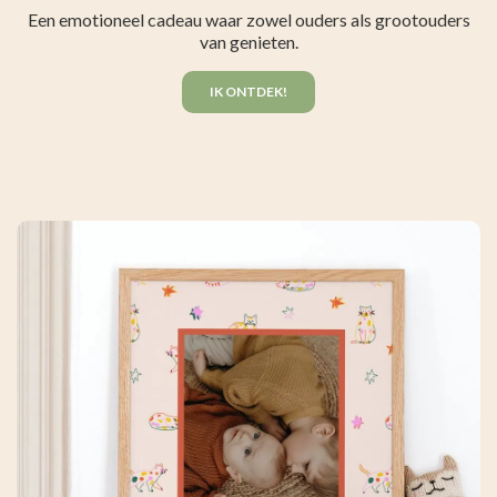
Een emotioneel cadeau waar zowel ouders als grootouders
van genieten.
IK ONTDEK!