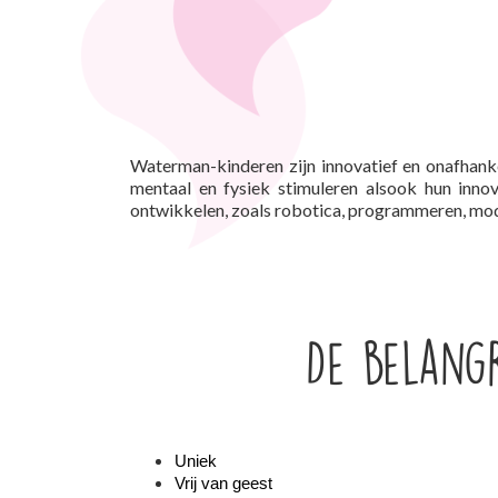
Waterman-kinderen zijn innovatief en onafhanke
mentaal en fysiek stimuleren alsook hun innov
ontwikkelen, zoals robotica, programmeren, mo
De belang
Uniek
Vrij van geest