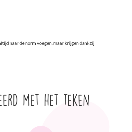
ltijd naar de norm voegen, maar krijgen dankzij
eerd met het teken