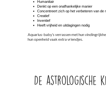
Humanitair
Denkt op een onafhankelijke manier
Concentreert zich op het verbeteren van de
Creatief
Inventief
Heeft vrijheid en uitdagingen nodig
Aquarius-baby’s verrassen met hun vindingrijkhei
hun openheid vaak extra vriendjes.
De astrologische 