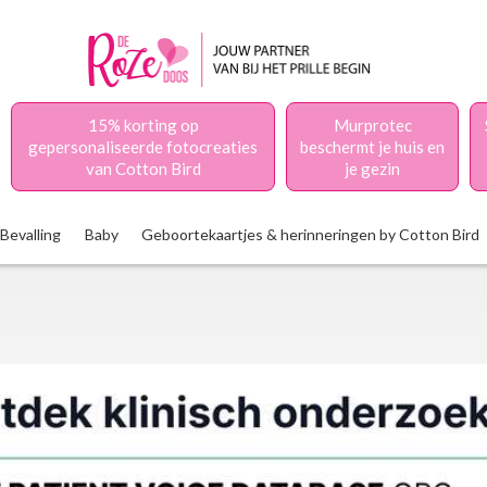
15% korting op
Murprotec
gepersonaliseerde fotocreaties
beschermt je huis en
van Cotton Bird
je gezin
Bevalling
Baby
Geboortekaartjes & herinneringen by Cotton Bird