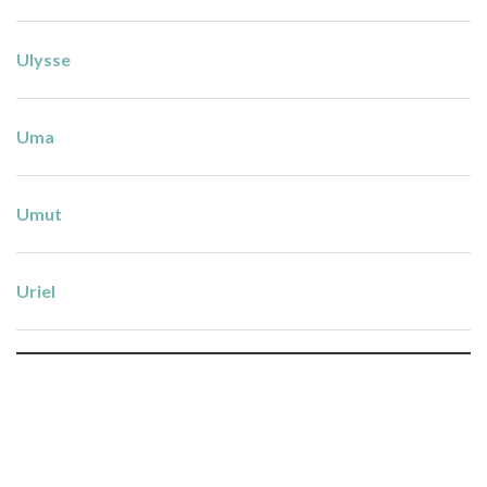
Ulysse
Uma
Umut
Uriel