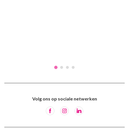
Volg ons op sociale netwerken