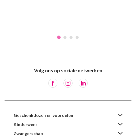
Volg ons op sociale netwerken
Geschenkdozen en voordelen
Kinderwens
Zwangerschap