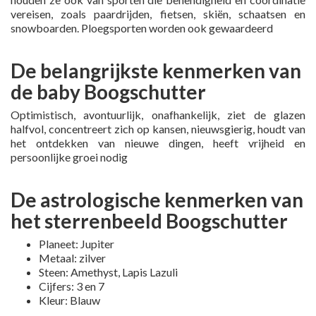
vereisen, zoals paardrijden, fietsen, skiën, schaatsen en
snowboarden. Ploegsporten worden ook gewaardeerd
De belangrijkste kenmerken van
de baby Boogschutter
Optimistisch, avontuurlijk, onafhankelijk, ziet de glazen
halfvol, concentreert zich op kansen, nieuwsgierig, houdt van
het ontdekken van nieuwe dingen, heeft vrijheid en
persoonlijke groei nodig
De astrologische kenmerken van
het sterrenbeeld Boogschutter
Planeet: Jupiter
Metaal: zilver
Steen: Amethyst, Lapis Lazuli
Cijfers: 3 en 7
Kleur: Blauw