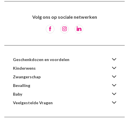
Volg ons op sociale netwerken
Geschenkdozen en voordelen
Kinderwens
Zwangerschap
Bevalling
Baby
Veelgestelde Vragen