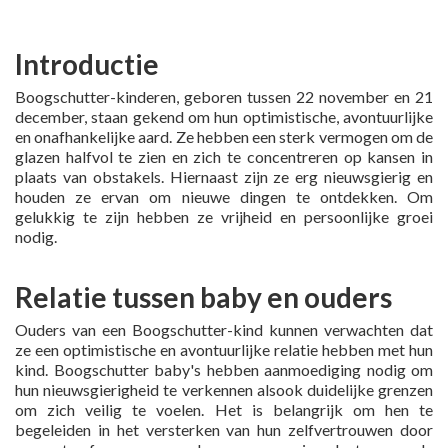
Introductie
Boogschutter-kinderen, geboren tussen 22 november en 21
december, staan gekend om hun optimistische, avontuurlijke
en onafhankelijke aard. Ze hebben een sterk vermogen om de
glazen halfvol te zien en zich te concentreren op kansen in
plaats van obstakels. Hiernaast zijn ze erg nieuwsgierig en
houden ze ervan om nieuwe dingen te ontdekken. Om
gelukkig te zijn hebben ze vrijheid en persoonlijke groei
nodig.
Relatie tussen baby en ouders
Ouders van een Boogschutter-kind kunnen verwachten dat
ze een optimistische en avontuurlijke relatie hebben met hun
kind. Boogschutter baby's hebben aanmoediging nodig om
hun nieuwsgierigheid te verkennen alsook duidelijke grenzen
om zich veilig te voelen. Het is belangrijk om hen te
begeleiden in het versterken van hun zelfvertrouwen door