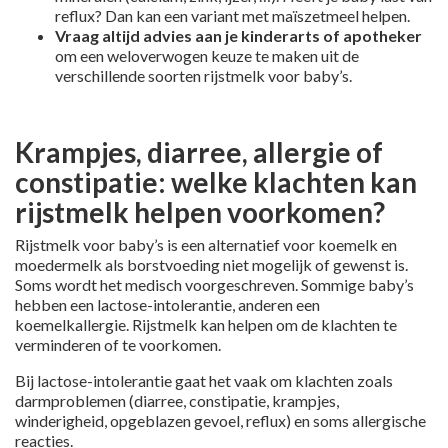
reflux? Dan kan een variant met maïszetmeel helpen.
Vraag altijd advies aan je kinderarts of apotheker
om een weloverwogen keuze te maken uit de
verschillende soorten rijstmelk voor baby’s.
Krampjes, diarree, allergie of
constipatie: welke klachten kan
rijstmelk helpen voorkomen?
Rijstmelk voor baby’s is een alternatief voor koemelk en
moedermelk als borstvoeding niet mogelijk of gewenst is.
Soms wordt het medisch voorgeschreven. Sommige baby’s
hebben een lactose-intolerantie, anderen een
koemelkallergie. Rijstmelk kan helpen om de klachten te
verminderen of te voorkomen.
Bij lactose-intolerantie gaat het vaak om klachten zoals
darmproblemen (diarree, constipatie, krampjes,
winderigheid, opgeblazen gevoel, reflux) en soms allergische
reacties.