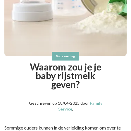
Baby voeding
Waarom zou je je
baby rijstmelk
geven?
Geschreven op 18/04/2025 door
Family
Service
,
Sommige ouders kunnen in de verleiding komen om over te