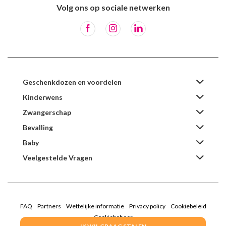
Volg ons op sociale netwerken
Geschenkdozen en voordelen
Kinderwens
Zwangerschap
Bevalling
Baby
Veelgestelde Vragen
FAQ
Partners
Wettelijke informatie
Privacy policy
Cookiebeleid
Cookiebeheer