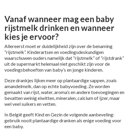
Vanaf wanneer mag een baby
rijstmelk drinken en wanneer
kies je ervoor?
Allereerst moet er duidelijkheid zijn over de benaming
“rijstmelk”. Kinderartsen en voedingsdeskundigen
waarschuwen ouders namelijk dat “rijstmelk” of “rijstdrank”
uit de supermarkt helemaal niet geschikt zijn voor de
voedingsbehoeften van baby’s en jonge kinderen.
Deze drankjes lijken meer op plantaardige sappen, zoals
amandelmelk, dan op echte babyvoeding. Ze worden
gemaakt van rijst, water, aroma’s en andere toevoegingen en
bevatten weinig eiwitten, mineralen, calcium of ijzer, maar
wel veel suikers en vetten.
In België geeft Kind en Gezin de volgende aanbeveling:
gebruik nooit plantaardige dranken als enige voeding voor
een baby.