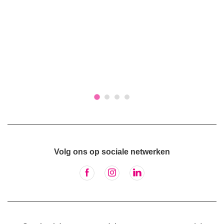
Volg ons op sociale netwerken