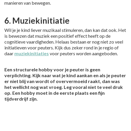
manieren van bewegen.
6. Muziekinitiatie
Wil je je kind liever muzikaal stimuleren, dan kan dat ook. Het
is bewezen dat muziek een positief effect heeft op de
cognitieve vaardigheden. Helaas bestaan er nog niet zo veel
initiatieven voor peuters. Kijk dus zeker rond in je regio of
daar
muziekinitiaties
voor peuters worden aangeboden.
Een structurele hobby voor je peuter is geen
verplichting. Kijk naar wat je kind aankan en als je peuter
er niet blij van wordt of oververmoeid raakt, dan was
het wellicht nog wat vroeg. Leg vooral niet te veel druk
op. Een hobby moet in de eerste plaats een fijn
tijdverdrijf zijn.