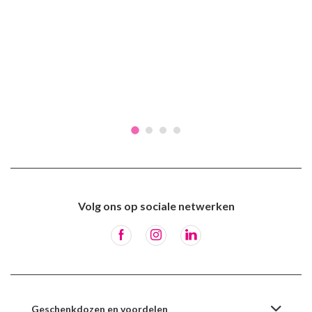
Volg ons op sociale netwerken
Geschenkdozen en voordelen