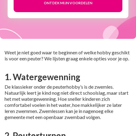
Weet je niet goed waar te beginnen of welke hobby geschikt
is voor een peuter? We lijsten graag enkele opties voor je op.
1. Watergewenning
De klassieker onder de peuterhobby’s is de zwemles.
Natuurlijk leert je kind nog niet direct schoolslag, maar start
het met watergewenning. Hoe sneller kinderen zich
comfortabel voelen in het water, hoe makkelijker ze later
leren zwemmen. Zwemlessen kan je in nagenoeg elke
gemeente met een openbaar zwembad volgen.
2. Peuterturnen