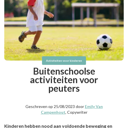
Activiteiten voor kinderen
Buitenschoolse
activiteiten voor
peuters
Geschreven op 25/08/2023 door
Emily Van
Campenhout
, Copywriter
Kinderen hebben nood aan voldoende beweging en