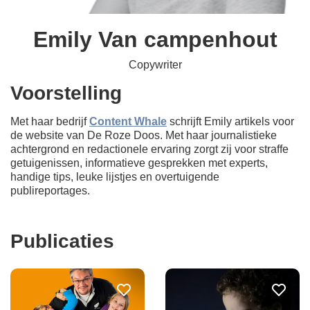
Emily Van campenhout
Copywriter
Voorstelling
Met haar bedrijf
Content Whale
schrijft Emily artikels voor
de website van De Roze Doos. Met haar journalistieke
achtergrond en redactionele ervaring zorgt zij voor straffe
getuigenissen, informatieve gesprekken met experts,
handige tips, leuke lijstjes en overtuigende
publireportages.
Publicaties