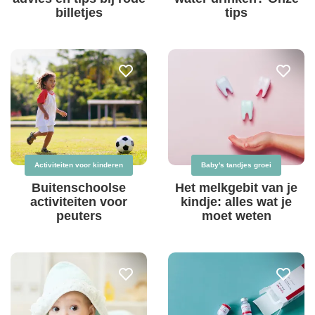
billetjes
tips
Activiteiten voor kinderen
Baby's tandjes groei
Buitenschoolse
Het melkgebit van je
activiteiten voor
kindje: alles wat je
peuters
moet weten