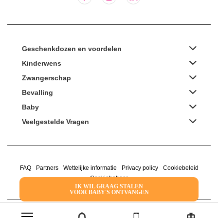
Geschenkdozen en voordelen
Kinderwens
Zwangerschap
Bevalling
Baby
Veelgestelde Vragen
FAQ
Partners
Wettelijke informatie
Privacy policy
Cookiebeleid
Cookiebeheer
IK WIL GRAAG STALEN
VOOR BABY'S ONTVANGEN