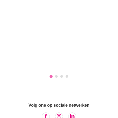
Volg ons op sociale netwerken