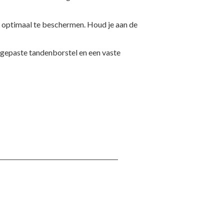
s optimaal te beschermen. Houd je aan de
ngepaste tandenborstel en een vaste