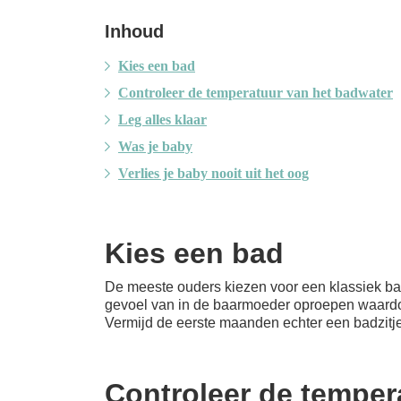
Inhoud
Kies een bad
Controleer de temperatuur van het badwater
Leg alles klaar
Was je baby
Verlies je baby nooit uit het oog
Kies een bad
De meeste ouders kiezen voor een klassiek ba
gevoel van in de baarmoeder oproepen waardoor z
Vermijd de eerste maanden echter een badzitje
Controleer de temper