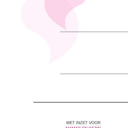
MET INZET VOOR