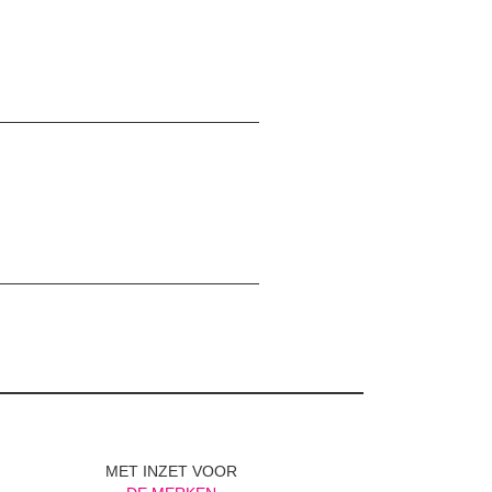
MET INZET VOOR