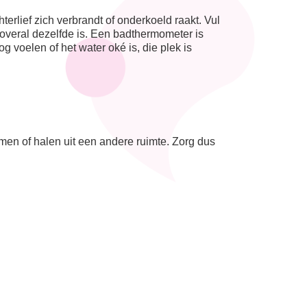
terlief zich verbrandt of onderkoeld raakt. Vul
overal dezelfde is. Een badthermometer is
g voelen of het water oké is, die plek is
nemen of halen uit een andere ruimte. Zorg dus