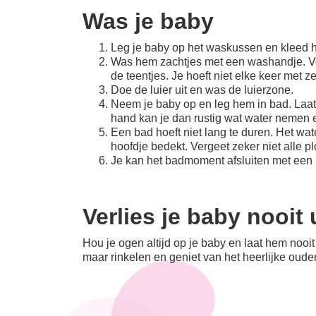
Was je baby
Leg je baby op het waskussen en kleed hem
Was hem zachtjes met een washandje. Verg
de teentjes. Je hoeft niet elke keer met 
Doe de luier uit en was de luierzone.
Neem je baby op en leg hem in bad. Laat 
hand kan je dan rustig wat water nemen e
Een bad hoeft niet lang te duren. Het wat
hoofdje bedekt. Vergeet zeker niet alle p
Je kan het badmoment afsluiten met een 
Verlies je baby nooit 
Hou je ogen altijd op je baby en laat hem nooit
maar rinkelen en geniet van het heerlijke oud