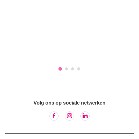
Volg ons op sociale netwerken