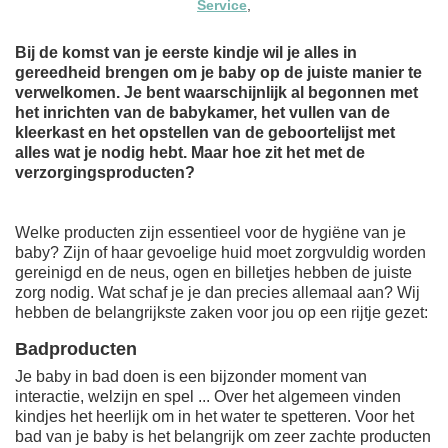
Service
,
Bij de komst van je eerste kindje wil je alles in
gereedheid brengen om je baby op de juiste manier te
verwelkomen. Je bent waarschijnlijk al begonnen met
het inrichten van de babykamer, het vullen van de
kleerkast en het opstellen van de geboortelijst met
alles wat je nodig hebt. Maar hoe zit het met de
verzorgingsproducten?
Welke producten zijn essentieel voor de hygiëne van je
baby? Zijn of haar gevoelige huid moet zorgvuldig worden
gereinigd en de neus, ogen en billetjes hebben de juiste
zorg nodig. Wat schaf je je dan precies allemaal aan? Wij
hebben de belangrijkste zaken voor jou op een rijtje gezet:
Badproducten
Je baby in bad doen is een bijzonder moment van
interactie, welzijn en spel ... Over het algemeen vinden
kindjes het heerlijk om in het water te spetteren. Voor het
bad van je baby is het belangrijk om zeer zachte producten