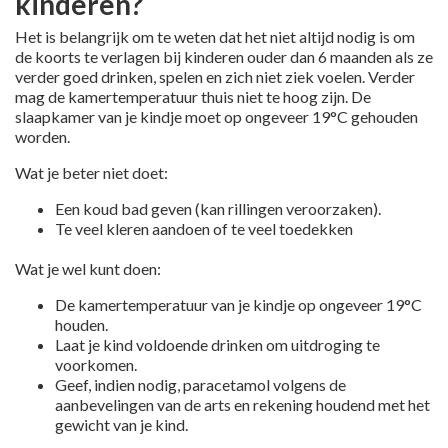
kinderen?
Het is belangrijk om te weten dat het niet altijd nodig is om
de koorts te verlagen bij kinderen ouder dan 6 maanden als ze
verder goed drinken, spelen en zich niet ziek voelen. Verder
mag de kamertemperatuur thuis niet te hoog zijn. De
slaapkamer van je kindje moet op ongeveer 19°C gehouden
worden.
Wat je beter niet doet:
Een koud bad geven (kan rillingen veroorzaken).
Te veel kleren aandoen of te veel toedekken
Wat je wel kunt doen:
De kamertemperatuur van je kindje op ongeveer 19°C
houden.
Laat je kind voldoende drinken om uitdroging te
voorkomen.
Geef, indien nodig, paracetamol volgens de
aanbevelingen van de arts en rekening houdend met het
gewicht van je kind.