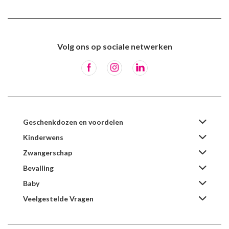
Volg ons op sociale netwerken
Geschenkdozen en voordelen
Kinderwens
Zwangerschap
Bevalling
Baby
Veelgestelde Vragen