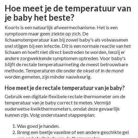
Hoe meet je de temperatuur van
je baby het beste?
Koorts is een natuurlijk afweermechanisme. Het is een
symptoom maar geen ziekte op zich. De
lichaamstemperatuur kan bij zowel baby's als volwassenen
snel stijgen bij een infectie. Dit is een normale reactie van het
lichaam en hoeft niet direct bestreden te worden, tenzij er
andere zorgwekkende symptomen optreden. Voor baby's
blijft de rectale temperatuurmeting de meest betrouwbare
methode. Temperaturen die onder de oksel of in de mond
worden gemeten, zijn minder nauwkeurig.
Hoe meet je de rectale temperatuur van je baby?
Gebruik een digitale flexibele rectale thermometer om de
temperatuur van je baby correct te meten. Vermijd
ouderwetse kwikthermometers, omdat deze gevaarlijk
kunnen zijn. Volg onderstaand stappenplan:
Was goed je handen.
Breng een beetje vaseline of een andere geschikte gel