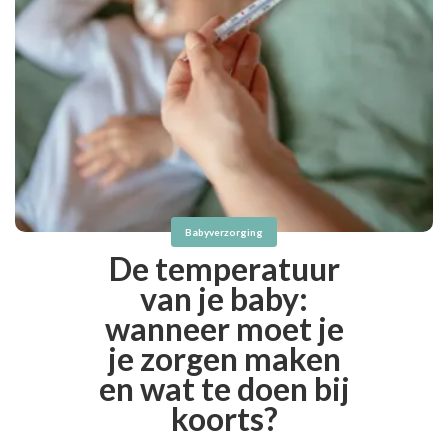
Babyverzorging
De temperatuur
van je baby:
wanneer moet je
je zorgen maken
en wat te doen bij
koorts?