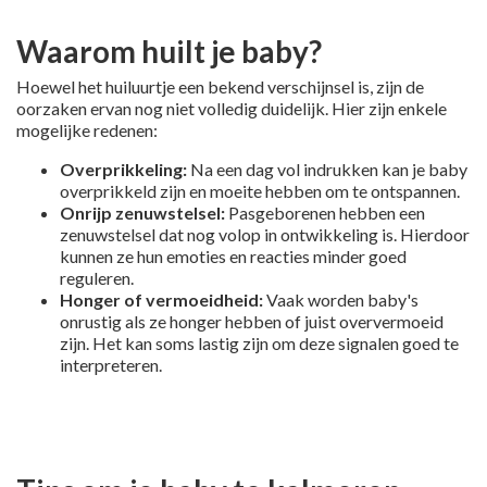
Waarom huilt je baby?
Hoewel het huiluurtje een bekend verschijnsel is, zijn de
oorzaken ervan nog niet volledig duidelijk. Hier zijn enkele
mogelijke redenen:
Overprikkeling:
Na een dag vol indrukken kan je baby
overprikkeld zijn en moeite hebben om te ontspannen.
Onrijp zenuwstelsel:
Pasgeborenen hebben een
zenuwstelsel dat nog volop in ontwikkeling is. Hierdoor
kunnen ze hun emoties en reacties minder goed
reguleren.
Honger of vermoeidheid:
Vaak worden baby's
onrustig als ze honger hebben of juist oververmoeid
zijn. Het kan soms lastig zijn om deze signalen goed te
interpreteren.
p