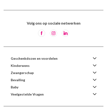
Volg ons op sociale netwerken
Geschenkdozen en voordelen
Kinderwens
Zwangerschap
Bevalling
Baby
Veelgestelde Vragen