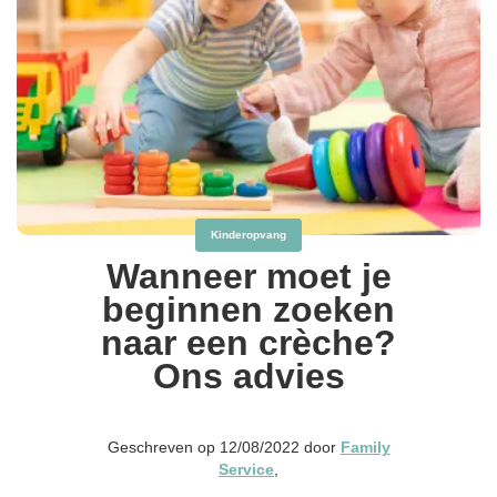
Kinderopvang
Wanneer moet je
beginnen zoeken
naar een crèche?
Ons advies
Geschreven op 12/08/2022 door
Family
Service
,