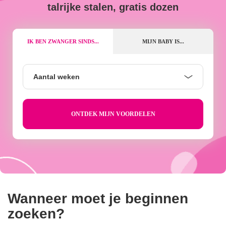
talrijke stalen, gratis dozen
IK BEN ZWANGER SINDS...
MIJN BABY IS...
Aantal
Aantal weken
weken
Wanneer moet je beginnen
zoeken?