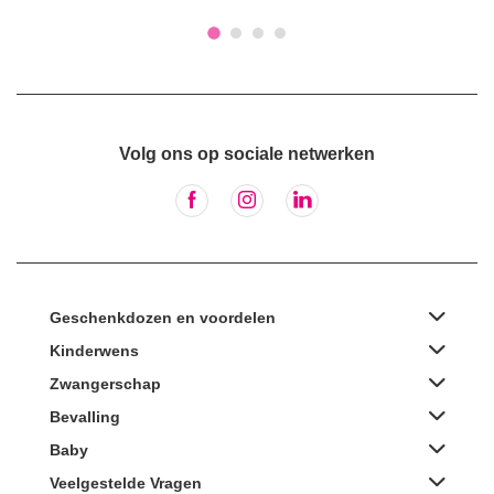
Volg ons op sociale netwerken
Geschenkdozen en voordelen
Kinderwens
Zwangerschap
Bevalling
Baby
Veelgestelde Vragen