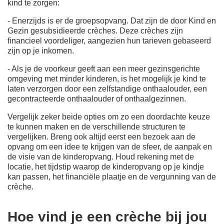
kind te zorgen:
- Enerzijds is er de groepsopvang. Dat zijn de door Kind en
Gezin gesubsidieerde crèches. Deze crèches zijn
financieel voordeliger, aangezien hun tarieven gebaseerd
zijn op je inkomen.
- Als je de voorkeur geeft aan een meer gezinsgerichte
omgeving met minder kinderen, is het mogelijk je kind te
laten verzorgen door een zelfstandige onthaalouder, een
gecontracteerde onthaalouder of onthaalgezinnen.
Vergelijk zeker beide opties om zo een doordachte keuze
te kunnen maken en de verschillende structuren te
vergelijken. Breng ook altijd eerst een bezoek aan de
opvang om een idee te krijgen van de sfeer, de aanpak en
de visie van de kinderopvang. Houd rekening met de
locatie, het tijdstip waarop de kinderopvang op je kindje
kan passen, het financiële plaatje en de vergunning van de
crèche.
Hoe vind je een crèche bij jou