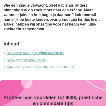
Wie een kindje verwacht, weet dat je als ouders
binnenkort al op zoek moet naar een crèche. Maar
wanneer juist en hoe begin je daaraan? Iedereen wil
namelijk de beste kinderopvang voor zijn kindje. In dit
artikel hebben wij onze tips voor het begin van jullie
zoektocht samengevat.
Inhoud
Wanneer moet je beginnen zoeken?
Welk type crèche kies je?
Hoe vind je een crèche bij jou in de buurt?
Profiteer van voordelen tot 600€, praktische
en onmisbare tips