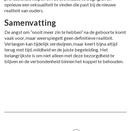
opnieuw een seksualiteit te vinden die past bij de nieuwe
realiteit van ouders.
Samenvatting
De angst om “nooit meer zin te hebben” na de geboorte komt
vaak voor, maar weerspiegelt geen definitieve realiteit.
Verlangen kan tijdelijk verdwijnen, maar keert bijna altijd
terug met tijd, mildheid en de juiste begeleiding. Het
belangrijkste is om niet alleen met deze bezorgdheid te
blijven en de verbondenheid binnen het koppel te behouden.