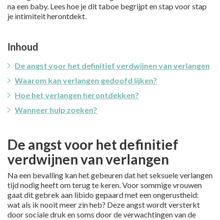
na een baby. Lees hoe je dit taboe begrijpt en stap voor stap
je intimiteit herontdekt.
Inhoud
De angst voor het definitief verdwijnen van verlangen
Waarom kan verlangen gedoofd lijken?
Hoe het verlangen herontdekken?
Wanneer hulp zoeken?
De angst voor het definitief
verdwijnen van verlangen
Na een bevalling kan het gebeuren dat het seksuele verlangen
tijd nodig heeft om terug te keren. Voor sommige vrouwen
gaat dit gebrek aan libido gepaard met een ongerustheid:
wat als ik nooit meer zin heb? Deze angst wordt versterkt
door sociale druk en soms door de verwachtingen van de