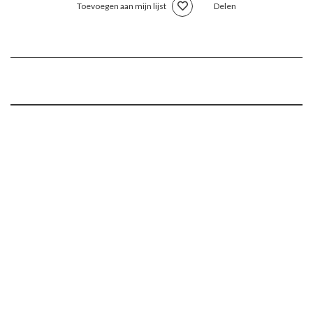
Toevoegen aan mijn lijst
Delen