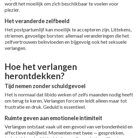
wordt het moeilijk om zich beschikbaar te voelen voor
plezier.
Het veranderde zelfbeeld
Het postpartumlijf kan moeilijk te accepteren zijn. Littekens,
striemen, gevoelige borsten: allemaal veranderingen die het
zelfvertrouwen beïnvloeden en bijgevolg ook het seksuele
verlangen.
Hoe het verlangen
herontdekken?
Tijd nemen zonder schuldgevoel
Het is normaal dat libido weken of zelfs maanden nodig heeft
om terug te keren. Verlangen forceren leidt alleen maar tot
frustratie en druk. Geduld is essentieel.
Ruimte geven aan emotionele intimiteit
Verlangen ontstaat vaak uit een gevoel van verbondenheid en
affectieve nabijheid. Momenten met twee — gesprekken,