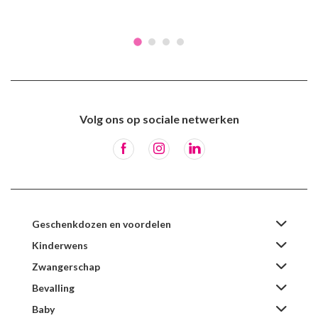
Volg ons op sociale netwerken
Geschenkdozen en voordelen
Kinderwens
Zwangerschap
Bevalling
Baby