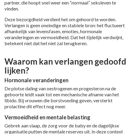
partner, die hoopt snel weer een “normaal” seksleven te
vinden.
Deze bezorgdheid verdient het om gehoord te worden.
Verlangen is geen oneindige en stabiele bron: het fluctueert
afhankelijk van levensfasen, emoties, hormonale
veranderingen en vermoeidheid. Dat het tijdelijk verdwijnt,
betekent niet dat het niet zal terugkeren.
Waarom kan verlangen gedoofd
lijken?
Hormonale veranderingen
De plotse daling van oestrogenen en progesteron na de
geboorte leidt vaak tot een mechanische afname van het
libido. Bij vrouwen die borstvoeding geven, versterkt
prolactine dit effect nog meer.
Vermoeidheid en mentale belasting
Gebrek aan slaap, de zorg voor de baby en de dagelijkse
organisatie putten de mentale reserves uit. In deze context