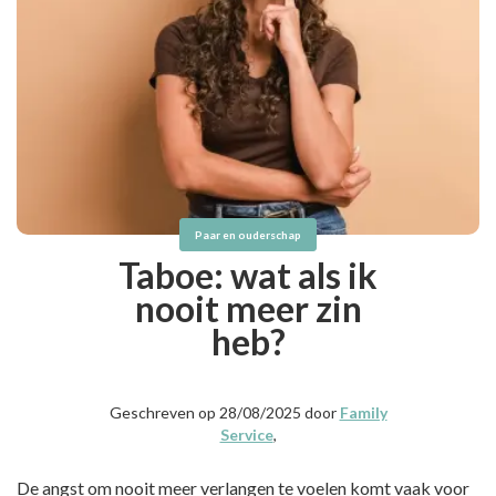
Paar en ouderschap
Taboe: wat als ik
nooit meer zin
heb?
Geschreven op 28/08/2025 door
Family
Service
,
De angst om nooit meer verlangen te voelen komt vaak voor