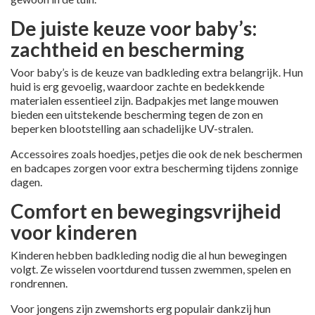
De juiste keuze voor baby’s:
zachtheid en bescherming
Voor baby’s is de keuze van badkleding extra belangrijk. Hun
huid is erg gevoelig, waardoor zachte en bedekkende
materialen essentieel zijn. Badpakjes met lange mouwen
bieden een uitstekende bescherming tegen de zon en
beperken blootstelling aan schadelijke UV-stralen.
Accessoires zoals hoedjes, petjes die ook de nek beschermen
en badcapes zorgen voor extra bescherming tijdens zonnige
dagen.
Comfort en bewegingsvrijheid
voor kinderen
Kinderen hebben badkleding nodig die al hun bewegingen
volgt. Ze wisselen voortdurend tussen zwemmen, spelen en
rondrennen.
Voor jongens zijn zwemshorts erg populair dankzij hun