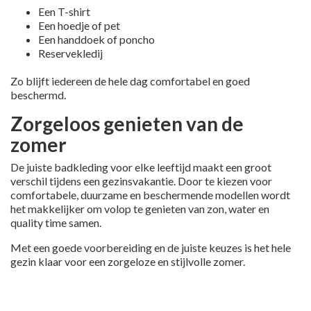
Een T-shirt
Een hoedje of pet
Een handdoek of poncho
Reservekledij
Zo blijft iedereen de hele dag comfortabel en goed
beschermd.
Zorgeloos genieten van de
zomer
De juiste badkleding voor elke leeftijd maakt een groot
verschil tijdens een gezinsvakantie. Door te kiezen voor
comfortabele, duurzame en beschermende modellen wordt
het makkelijker om volop te genieten van zon, water en
quality time samen.
Met een goede voorbereiding en de juiste keuzes is het hele
gezin klaar voor een zorgeloze en stijlvolle zomer.