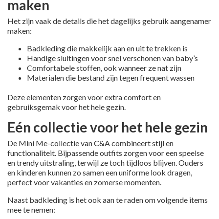
maken
Het zijn vaak de details die het dagelijks gebruik aangenamer
maken:
Badkleding die makkelijk aan en uit te trekken is
Handige sluitingen voor snel verschonen van baby’s
Comfortabele stoffen, ook wanneer ze nat zijn
Materialen die bestand zijn tegen frequent wassen
Deze elementen zorgen voor extra comfort en
gebruiksgemak voor het hele gezin.
Eén collectie voor het hele gezin
De Mini Me-collectie van C&A combineert stijl en
functionaliteit. Bijpassende outfits zorgen voor een speelse
en trendy uitstraling, terwijl ze toch tijdloos blijven. Ouders
en kinderen kunnen zo samen een uniforme look dragen,
perfect voor vakanties en zomerse momenten.
Naast badkleding is het ook aan te raden om volgende items
mee te nemen: