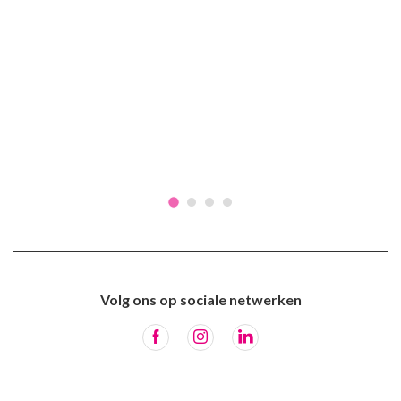
Volg ons op sociale netwerken