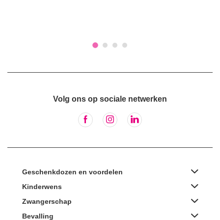
Volg ons op sociale netwerken
Geschenkdozen en voordelen
Kinderwens
Zwangerschap
Bevalling