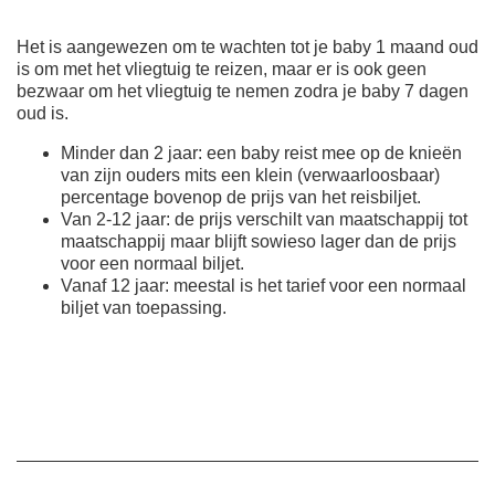
Het is aangewezen om te wachten tot je baby 1 maand oud
is om met het vliegtuig te reizen, maar er is ook geen
bezwaar om het vliegtuig te nemen zodra je baby 7 dagen
oud is.
Minder dan 2 jaar: een baby reist mee op de knieën
van zijn ouders mits een klein (verwaarloosbaar)
percentage bovenop de prijs van het reisbiljet.
Van 2-12 jaar: de prijs verschilt van maatschappij tot
maatschappij maar blijft sowieso lager dan de prijs
voor een normaal biljet.
Vanaf 12 jaar: meestal is het tarief voor een normaal
biljet van toepassing.