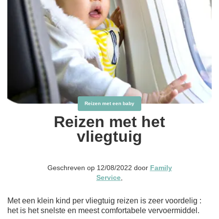
Reizen met een baby
Reizen met het
vliegtuig
Geschreven op 12/08/2022 door
Family
Service
,
Met een klein kind per vliegtuig reizen is zeer voordelig :
het is het snelste en meest comfortabele vervoermiddel.