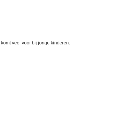
 komt veel voor bij jonge kinderen.