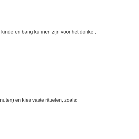
 kinderen bang kunnen zijn voor het donker,
uten) en kies vaste rituelen, zoals: