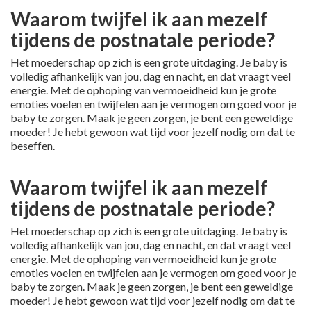
Waarom twijfel ik aan mezelf
tijdens de postnatale periode?
Het moederschap op zich is een grote uitdaging. Je baby is
volledig afhankelijk van jou, dag en nacht, en dat vraagt veel
energie. Met de ophoping van vermoeidheid kun je grote
emoties voelen en twijfelen aan je vermogen om goed voor je
baby te zorgen. Maak je geen zorgen, je bent een geweldige
moeder! Je hebt gewoon wat tijd voor jezelf nodig om dat te
beseffen.
Waarom twijfel ik aan mezelf
tijdens de postnatale periode?
Het moederschap op zich is een grote uitdaging. Je baby is
volledig afhankelijk van jou, dag en nacht, en dat vraagt veel
energie. Met de ophoping van vermoeidheid kun je grote
emoties voelen en twijfelen aan je vermogen om goed voor je
baby te zorgen. Maak je geen zorgen, je bent een geweldige
moeder! Je hebt gewoon wat tijd voor jezelf nodig om dat te