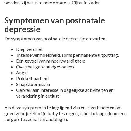
worden, zij het in mindere mate. + Cijfer in kader
Symptomen van postnatale
depressie
De symptomen van postnatale depressie omvatten:
Diep verdriet
Intense vermoeidheid, soms permanente uitputting,
Een gevoel van minderwaardigheid
Overmatige schuldgevoelens
Angst
Prikkelbaarheid
Slaapstoornissen
Gebrek aan interesse in dagelijkse activiteiten en
verandering in eetlust
Als deze symptomen te ingrijpend zijn en je verhinderen om
goed voor jezelf of je baby te zorgen, is het belangrijk om een
zorgprofessional te raadplegen.