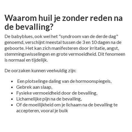
Waarom huil je zonder reden na
de bevalling?
De babyblues, ook wel het "syndroom van de derde dag"
genoemd, verschijnt meestal tussen de 3 en 10 dagen na de
geboorte. Het kan zich manifesteren door irritatie, angst,
stemmingswisselingen en grote vermoeidheid. Dit fenomeen
is normaal en tijdelijk.
De oorzaken kunnen veelvuldig zijn:
Een plotselinge daling van de hormoonspiegels,
Gebrek aan slaap,
Fysieke vermoeidheid door de bevalling,
Lichamelijke pijn na de bevalling,
Of de moeilijkheid om je lichaam na de bevalling te
accepteren, vooral je buik