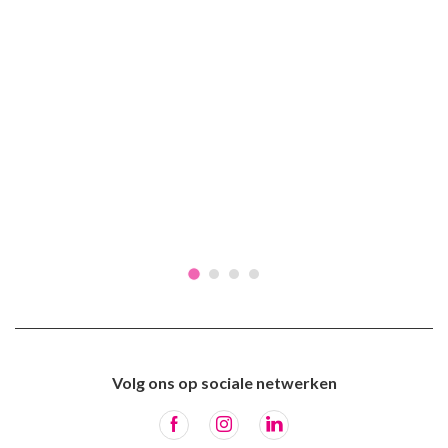
Volg ons op sociale netwerken