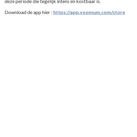
deze periode die tegelijk intens en kostbaar is.
Download de app hier :
https://app.yoomum.com/store