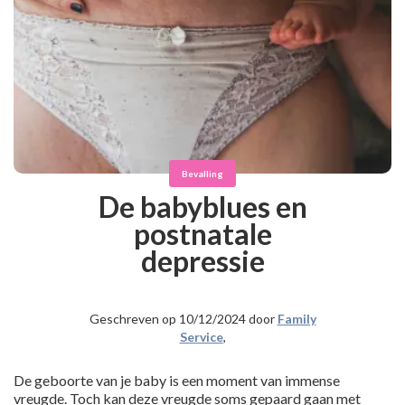
Bevalling
De babyblues en
postnatale
depressie
Geschreven op 10/12/2024 door
Family
Service
,
De geboorte van je baby is een moment van immense
vreugde. Toch kan deze vreugde soms gepaard gaan met