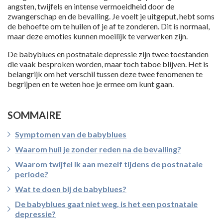
angsten, twijfels en intense vermoeidheid door de
zwangerschap en de bevalling. Je voelt je uitgeput, hebt soms
de behoefte om te huilen of je af te zonderen. Dit is normaal,
maar deze emoties kunnen moeilijk te verwerken zijn.
De babyblues en postnatale depressie zijn twee toestanden
die vaak besproken worden, maar toch taboe blijven. Het is
belangrijk om het verschil tussen deze twee fenomenen te
begrijpen en te weten hoe je ermee om kunt gaan.
SOMMAIRE
Symptomen van de babyblues
Waarom huil je zonder reden na de bevalling?
Waarom twijfel ik aan mezelf tijdens de postnatale
periode?
Wat te doen bij de babyblues?
De babyblues gaat niet weg, is het een postnatale
depressie?