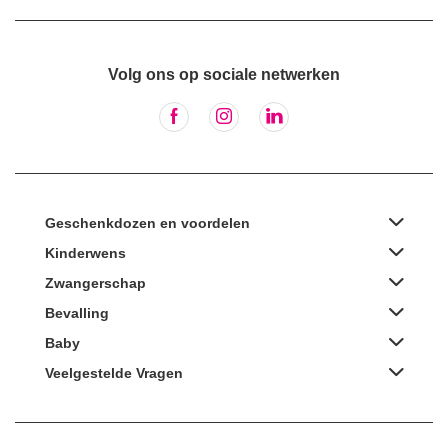
Volg ons op sociale netwerken
Geschenkdozen en voordelen
Kinderwens
Zwangerschap
Bevalling
Baby
Veelgestelde Vragen