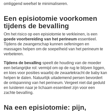
omliggend weefsel te minimaliseren.
Een episiotomie voorkomen
tijdens de bevalling
Om het risico op een episiotomie te verkleinen, is een
goede voorbereiding van het perineum
essentieel.
Tijdens de zwangerschap kunnen oefeningen en
massages helpen om de soepelheid van het perineum te
verbeteren.
Tijdens de bevalling
speelt de houding van de moeder
een belangrijke rol: vermijd om op de rug te blijven liggen,
en kies voor posities waarbij de zwaartekracht de baby kan
helpen te dalen. Natuurlijk uitademend persen bevordert
de ontspanning van het perineum. Vergeet niet dat geduld
en luisteren naar je lichaam essentieel zijn voor een
zachte bevalling.
Na een episiotomie: pijn,