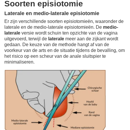
Soorten episiotomie
Laterale en medio-laterale episiotomie
Er zijn verschillende soorten episiotomieën, waaronder de
laterale en de medio-laterale episiotomieën. De
medio-
laterale
versie wordt schuin ten opzichte van de vagina
uitgevoerd, terwijl de
laterale
meer aan de zijkant wordt
gedaan. De keuze van de methode hangt af van de
voorkeur van de arts en de situatie tijdens de bevalling, om
het risico op een scheur van de anale sluitspier te
minimaliseren.