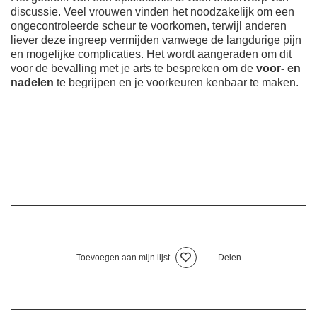
discussie. Veel vrouwen vinden het noodzakelijk om een
ongecontroleerde scheur te voorkomen, terwijl anderen
liever deze ingreep vermijden vanwege de langdurige pijn
en mogelijke complicaties. Het wordt aangeraden om dit
voor de bevalling met je arts te bespreken om de
voor- en
nadelen
te begrijpen en je voorkeuren kenbaar te maken.
Toevoegen aan mijn lijst
Delen