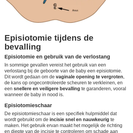
Episiotomie tijdens de
bevalling
Episiotomie en gebruik van de verlostang
In sommige gevallen vereist het gebruik van een
verlostang bij de geboorte van de baby een episiotomie.
Dit wordt gedaan om de
vaginale opening te vergroten
,
de kans op ongecontroleerde scheuren te verkleinen, en
een
snellere en veiligere bevalling
te garanderen, vooral
wanneer de baby in nood is.
Episiotomieschaar
De episiotomieschaar is een specifiek hulpmiddel dat
wordt gebruikt om de
incisie snel en nauwkeurig
te
maken. Het gebruik ervan maakt het mogelijk de richting
en diepte van de incisie te controleren om schade aan