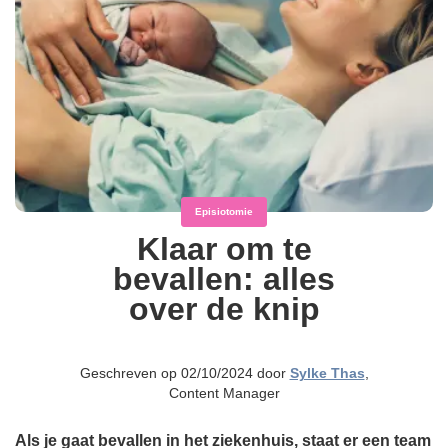
Episiotomie
Klaar om te
bevallen: alles
over de knip
Geschreven op 02/10/2024 door
Sylke Thas
,
Content Manager
Als je gaat bevallen in het ziekenhuis, staat er een team