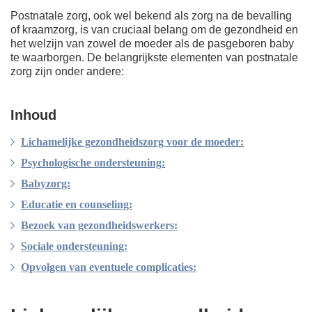
Postnatale zorg, ook wel bekend als zorg na de bevalling
of kraamzorg, is van cruciaal belang om de gezondheid en
het welzijn van zowel de moeder als de pasgeboren baby
te waarborgen. De belangrijkste elementen van postnatale
zorg zijn onder andere:
Inhoud
Lichamelijke gezondheidszorg voor de moeder:
Psychologische ondersteuning:
Babyzorg:
Educatie en counseling:
Bezoek van gezondheidswerkers:
Sociale ondersteuning:
Opvolgen van eventuele complicaties: