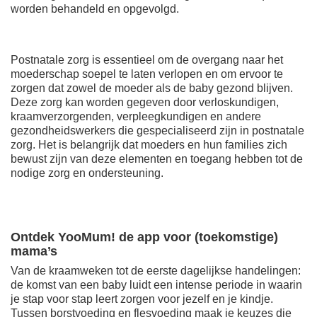
worden behandeld en opgevolgd.
Postnatale zorg is essentieel om de overgang naar het
moederschap soepel te laten verlopen en om ervoor te
zorgen dat zowel de moeder als de baby gezond blijven.
Deze zorg kan worden gegeven door verloskundigen,
kraamverzorgenden, verpleegkundigen en andere
gezondheidswerkers die gespecialiseerd zijn in postnatale
zorg. Het is belangrijk dat moeders en hun families zich
bewust zijn van deze elementen en toegang hebben tot de
nodige zorg en ondersteuning.
Ontdek YooMum! de app voor (toekomstige)
mama’s
Van de kraamweken tot de eerste dagelijkse handelingen:
de komst van een baby luidt een intense periode in waarin
je stap voor stap leert zorgen voor jezelf en je kindje.
Tussen borstvoeding en flesvoeding maak je keuzes die