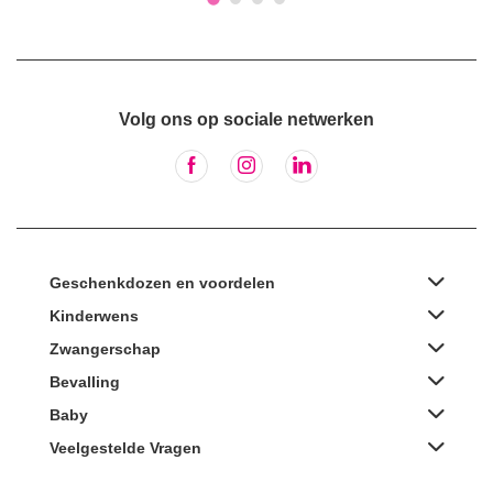
Volg ons op sociale netwerken
Geschenkdozen en voordelen
Kinderwens
Zwangerschap
Bevalling
Baby
Veelgestelde Vragen