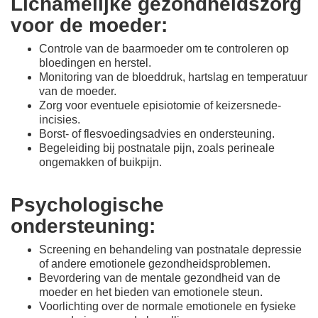
Lichamelijke gezondheidszorg
voor de moeder:
Controle van de baarmoeder om te controleren op
bloedingen en herstel.
Monitoring van de bloeddruk, hartslag en temperatuur
van de moeder.
Zorg voor eventuele episiotomie of keizersnede-
incisies.
Borst- of flesvoedingsadvies en ondersteuning.
Begeleiding bij postnatale pijn, zoals perineale
ongemakken of buikpijn.
Psychologische
ondersteuning:
Screening en behandeling van postnatale depressie
of andere emotionele gezondheidsproblemen.
Bevordering van de mentale gezondheid van de
moeder en het bieden van emotionele steun.
Voorlichting over de normale emotionele en fysieke