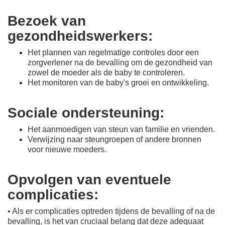
Bezoek van
gezondheidswerkers:
Het plannen van regelmatige controles door een
zorgverlener na de bevalling om de gezondheid van
zowel de moeder als de baby te controleren.
Het monitoren van de baby's groei en ontwikkeling.
Sociale ondersteuning:
Het aanmoedigen van steun van familie en vrienden.
Verwijzing naar steungroepen of andere bronnen
voor nieuwe moeders.
Opvolgen van eventuele
complicaties:
• Als er complicaties optreden tijdens de bevalling of na de
bevalling, is het van cruciaal belang dat deze adequaat