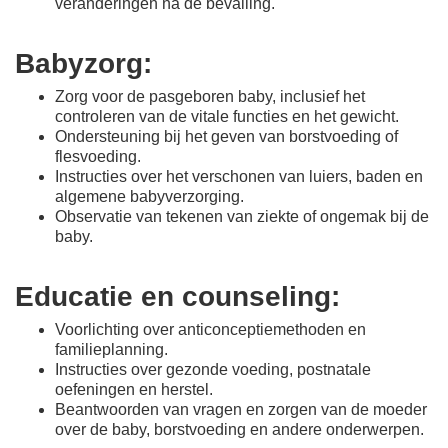
veranderingen na de bevalling.
Babyzorg:
Zorg voor de pasgeboren baby, inclusief het
controleren van de vitale functies en het gewicht.
Ondersteuning bij het geven van borstvoeding of
flesvoeding.
Instructies over het verschonen van luiers, baden en
algemene babyverzorging.
Observatie van tekenen van ziekte of ongemak bij de
baby.
Educatie en counseling:
Voorlichting over anticonceptiemethoden en
familieplanning.
Instructies over gezonde voeding, postnatale
oefeningen en herstel.
Beantwoorden van vragen en zorgen van de moeder
over de baby, borstvoeding en andere onderwerpen.