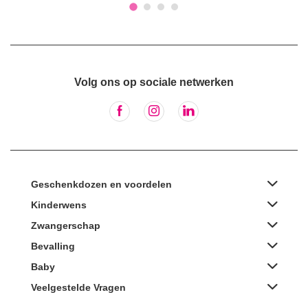
Volg ons op sociale netwerken
Geschenkdozen en voordelen
Kinderwens
Zwangerschap
Bevalling
Baby
Veelgestelde Vragen