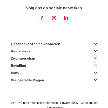
Volg ons op sociale netwerken
Geschenkdozen en voordelen
Kinderwens
Zwangerschap
Bevalling
Baby
Veelgestelde Vragen
FAQ
Partners
Wettelijke informatie
Privacy policy
Cookiebeleid