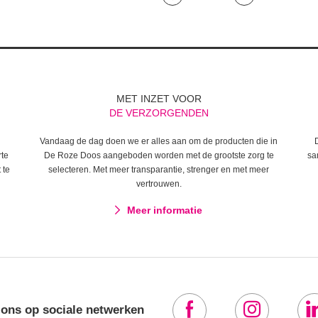
MET INZET VOOR
DE VERZORGENDEN
Vandaag de dag doen we er alles aan om de producten die in
rte
De Roze Doos aangeboden worden met de grootste zorg te
sa
 te
selecteren. Met meer transparantie, strenger en met meer
vertrouwen.
Meer informatie
 ons op sociale netwerken