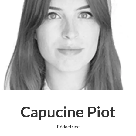
Capucine Piot
Rédactrice