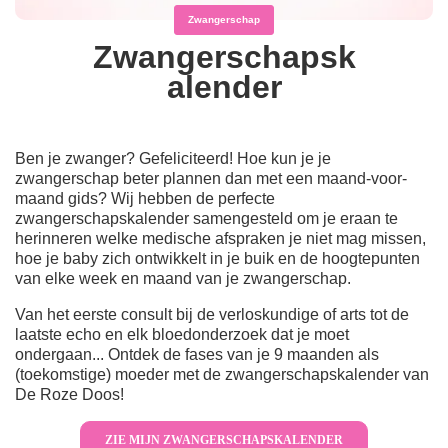
Zwangerschap
Zwangerschapsk
alender
Ben je zwanger? Gefeliciteerd! Hoe kun je je
zwangerschap beter plannen dan met een maand-voor-
maand gids? Wij hebben de perfecte
zwangerschapskalender samengesteld om je eraan te
herinneren welke medische afspraken je niet mag missen,
hoe je baby zich ontwikkelt in je buik en de hoogtepunten
van elke week en maand van je zwangerschap.
Van het eerste consult bij de verloskundige of arts tot de
laatste echo en elk bloedonderzoek dat je moet
ondergaan... Ontdek de fases van je 9 maanden als
(toekomstige) moeder met de zwangerschapskalender van
De Roze Doos!
ZIE MIJN ZWANGERSCHAPSKALENDER