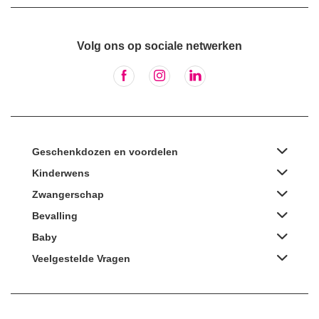
Volg ons op sociale netwerken
Geschenkdozen en voordelen
Kinderwens
Zwangerschap
Bevalling
Baby
Veelgestelde Vragen