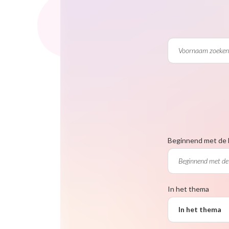
Beginnend met de 
In het thema
In het thema