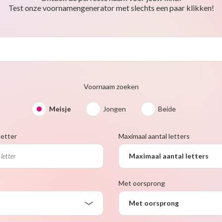
Test onze voornamengenerator met slechts een paar klikken!
Voornaam zoeken
Meisje
Jongen
Beide
letter
Maximaal aantal letters
Maximaal aantal letters
Met oorsprong
Met oorsprong