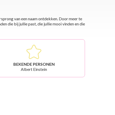
 oorsprong van een naam ontdekken. Door meer te
die bij jullie past, die jullie mooi vinden en die
BEKENDE PERSONEN
Albert Einstein