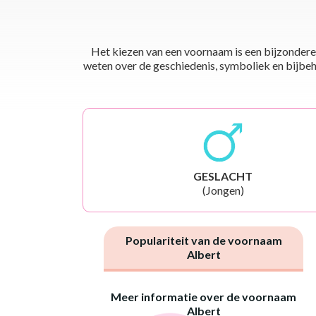
Het kiezen van een voornaam is een bijzondere 
weten over de geschiedenis, symboliek en bijbehor
GESLACHT
(Jongen)
Populariteit van de voornaam
Albert
Meer informatie over de voornaam
Albert