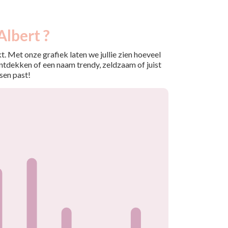
Albert ?
. Met onze grafiek laten we jullie zien hoeveel
ntdekken of een naam trendy, zeldzaam of juist
sen past!