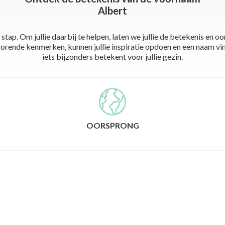
Albert
stap. Om jullie daarbij te helpen, laten we jullie de betekenis en
ende kenmerken, kunnen jullie inspiratie opdoen en een naam vinden 
iets bijzonders betekent voor jullie gezin.
OORSPRONG