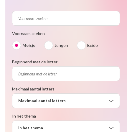
Voornaam zoeken
Meisje
Jongen
Beide
Beginnend met de letter
Maximaal aantal letters
Maximaal aantal letters
In het thema
In het thema