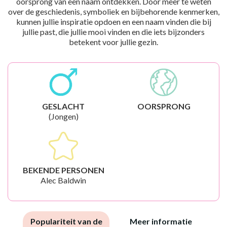
oorsprong van een naam ontdekken. Door meer te weten
over de geschiedenis, symboliek en bijbehorende kenmerken,
kunnen jullie inspiratie opdoen en een naam vinden die bij
jullie past, die jullie mooi vinden en die iets bijzonders
betekent voor jullie gezin.
GESLACHT
OORSPRONG
(Jongen)
BEKENDE PERSONEN
Alec Baldwin
Populariteit van de
Meer informatie