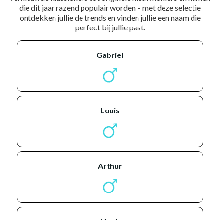
die dit jaar razend populair worden – met deze selectie
ontdekken jullie de trends en vinden jullie een naam die
perfect bij jullie past.
gabriel
louis
arthur