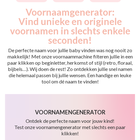
Voornaamgenerator:
Vind unieke en originele
voornamen in slechts enkele
seconden!
De perfecte naam voor jullie baby vinden was nog nooit zo
makkelijk! Met onze voornaammachine filteren jullie in een
paar klikken op beginletter, herkomst of stijl (retro, floraal,
bijbels…). Wij doen de rest! Zo ontdekken jullie snel namen
die helemaal passen bij jullie wensen. Een handige en leuke
tool om dé naam te vinden!
VOORNAMENGENERATOR
Ontdek de perfecte naam voor jouw kind!
Test onze voornamengenerator met slechts een paar
klikken!