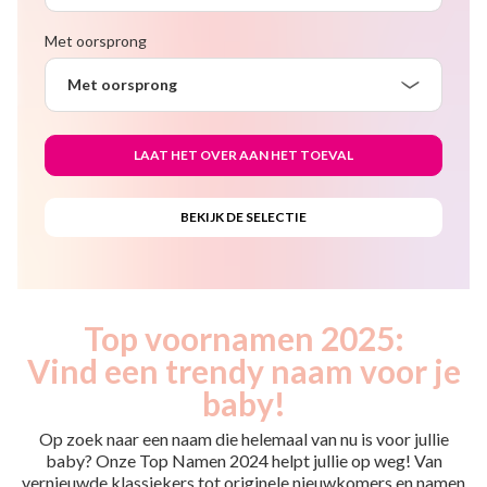
Met oorsprong
Met oorsprong
Top voornamen 2025:
Vind een trendy naam voor je
baby!
Op zoek naar een naam die helemaal van nu is voor jullie
baby? Onze Top Namen 2024 helpt jullie op weg! Van
vernieuwde klassiekers tot originele nieuwkomers en namen