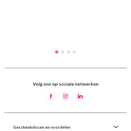
Volg ons op sociale netwerken
Geschenkdozen en voordelen