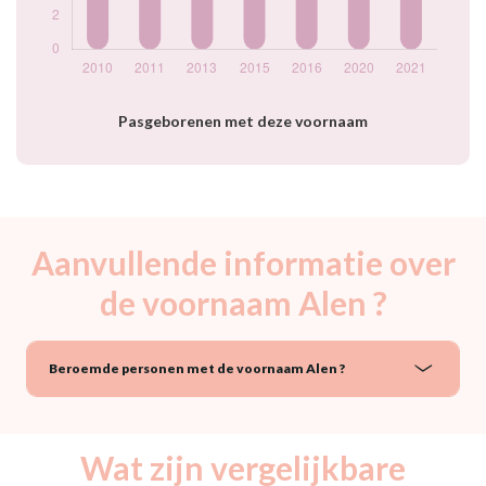
Pasgeborenen met deze voornaam
Aanvullende informatie over
de voornaam Alen ?
Beroemde personen met de voornaam Alen ?
Wat zijn vergelijkbare