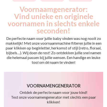
Voornaamgenerator:
Vind unieke en originele
voornamen in slechts enkele
seconden!
De perfecte naam voor jullie baby vinden was nog nooit zo
makkelijk! Met onze voornaammachine filteren jullie in een
paar klikken op beginletter, herkomst of stijl (retro, floraal,
bijbels…). Wij doen de rest! Zo ontdekken jullie snel namen
die helemaal passen bij jullie wensen. Een handige en leuke
tool om dé naam te vinden!
VOORNAMENGENERATOR
Ontdek de perfecte naam voor jouw kind!
Test onze voornamengenerator met slechts een paar
klikken!