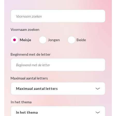
Voornaam zoeken
Meisje
Jongen
Beide
Beginnend met de letter
Maximaal aantal letters
Maximaal aantal letters
In het thema
In het thema