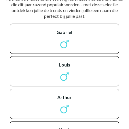
die dit jaar razend populair worden – met deze selectie
ontdekken jullie de trends en vinden jullie een naam die
perfect bij jullie past.
gabriel
louis
arthur