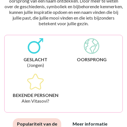
oorsprong van een naam ontdekken. Door meer te weten
over de geschiedenis, symboliek en bijbehorende kenmerken,
kunnen jullie inspiratie opdoen en een naam vinden die bij
jullie past, die jullie mooi vinden en die iets bijzonders
betekent voor jullie gezin.
GESLACHT
OORSPRONG
(Jongen)
BEKENDE PERSONEN
Alen Vitasovi?
Populariteit van de
Meer informatie