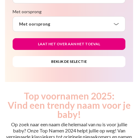
Met oorsprong
Met oorsprong
Top voornamen 2025:
Vind een trendy naam voor je
baby!
Op zoek naar een naam die helemaal van nu is voor jullie
baby? Onze Top Namen 2024 helpt jullie op weg! Van
vernieuwde klassiekers tot originele nieuwkomers en namen