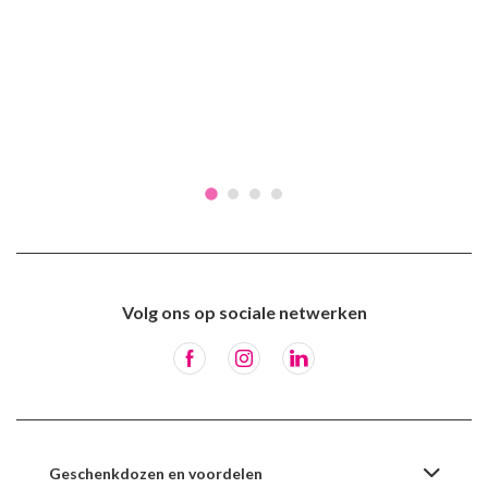
Volg ons op sociale netwerken
Geschenkdozen en voordelen