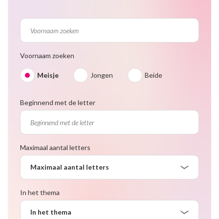
Voornaam zoeken
Meisje
Jongen
Beide
Beginnend met de letter
Maximaal aantal letters
Maximaal aantal letters
In het thema
In het thema