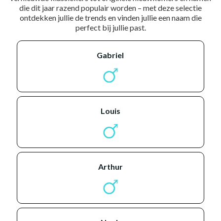
die dit jaar razend populair worden – met deze selectie
ontdekken jullie de trends en vinden jullie een naam die
perfect bij jullie past.
gabriel
louis
arthur