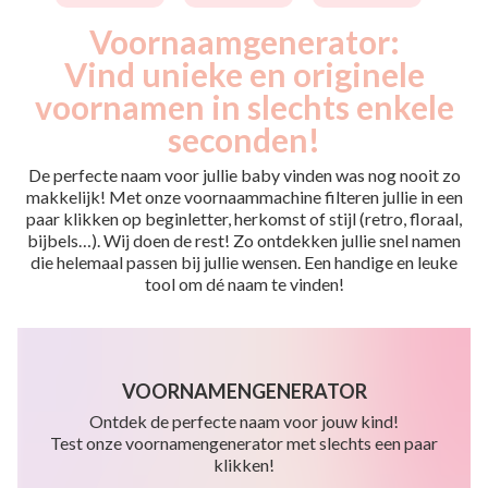
Voornaamgenerator:
Vind unieke en originele
voornamen in slechts enkele
seconden!
De perfecte naam voor jullie baby vinden was nog nooit zo
makkelijk! Met onze voornaammachine filteren jullie in een
paar klikken op beginletter, herkomst of stijl (retro, floraal,
bijbels…). Wij doen de rest! Zo ontdekken jullie snel namen
die helemaal passen bij jullie wensen. Een handige en leuke
tool om dé naam te vinden!
VOORNAMENGENERATOR
Ontdek de perfecte naam voor jouw kind!
Test onze voornamengenerator met slechts een paar
klikken!