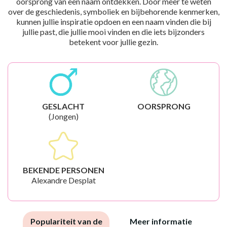
oorsprong van een naam ontdekken. Door meer te weten
over de geschiedenis, symboliek en bijbehorende kenmerken,
kunnen jullie inspiratie opdoen en een naam vinden die bij
jullie past, die jullie mooi vinden en die iets bijzonders
betekent voor jullie gezin.
GESLACHT
OORSPRONG
(Jongen)
BEKENDE PERSONEN
Alexandre Desplat
Populariteit van de
Meer informatie