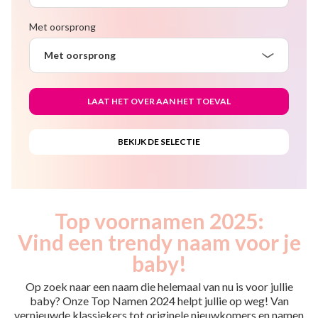
Met oorsprong
Met oorsprong
Top voornamen 2025:
Vind een trendy naam voor je
baby!
Op zoek naar een naam die helemaal van nu is voor jullie
baby? Onze Top Namen 2024 helpt jullie op weg! Van
vernieuwde klassiekers tot originele nieuwkomers en namen