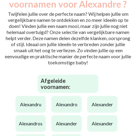
voornamen voor Alexandre ?
Twijfelen jullie over de perfecte naam? Wij helpen jullie om
vergelijkbare namen te ontdekken en zo meer ideeën op te
doen! Vinden jullie een naam mooi, maar zijn jullie nog niet
helemaal overtuigd? Onze selectie van vergelijkbare namen
helpt verder. Deze namen delen dezelfde klanken, oorsprong
of stijl. Ideaal om jullie ideeën te verbreden zonder jullie
smaak uit het oog te verliezen. Zo vinden jullie op een
eenvoudige en praktische manier de perfecte naam voor jullie
toekomstige baby!
Afgeleide
voornamen:
alexandru
alexandro
alexander
alexandros
alexander
alexander