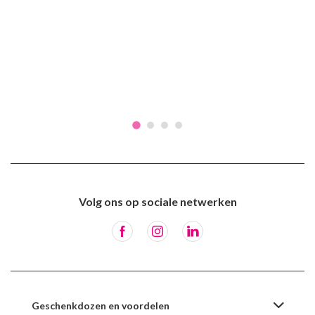
Volg ons op sociale netwerken
Geschenkdozen en voordelen