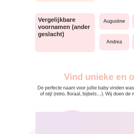
Vergelijkbare
augustine
voornamen (ander
geslacht)
andrea
Vind unieke en 
De perfecte naam voor jullie baby vinden was 
of stijl (retro, floraal, bijbels…). Wij doen