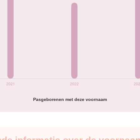
Pasgeborenen met deze voornaam