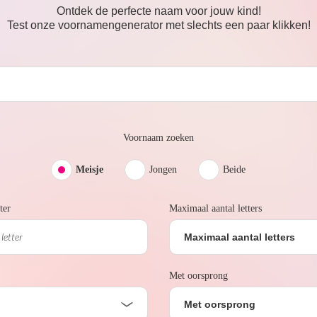
Ontdek de perfecte naam voor jouw kind!
Test onze voornamengenerator met slechts een paar klikken!
Voornaam zoeken
Meisje
Jongen
Beide
ter
Maximaal aantal letters
Maximaal aantal letters
Met oorsprong
Met oorsprong