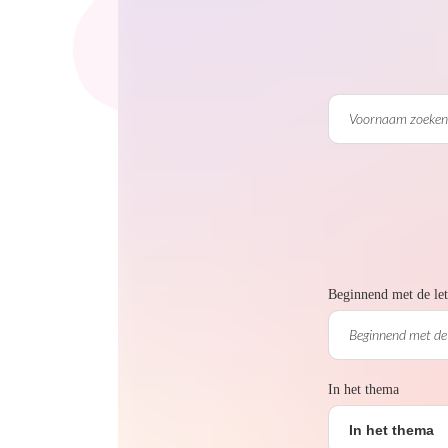
Beginnend met de let
In het thema
In het thema