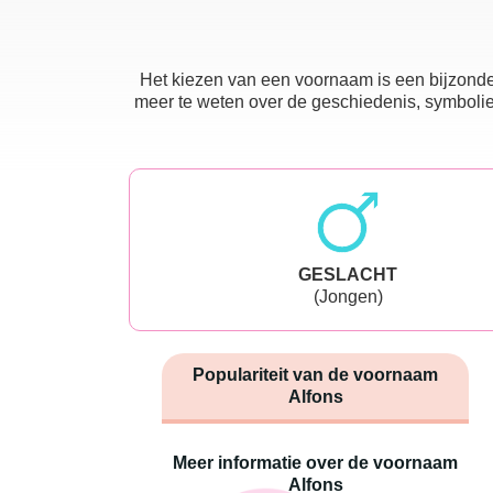
Het kiezen van een voornaam is een bijzonder
meer te weten over de geschiedenis, symboliek
GESLACHT
(Jongen)
Populariteit van de voornaam
Alfons
Meer informatie over de voornaam
Alfons