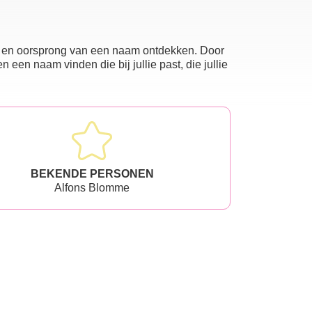
nis en oorsprong van een naam ontdekken. Door
en naam vinden die bij jullie past, die jullie
BEKENDE PERSONEN
Alfons Blomme