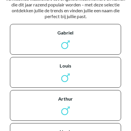
die dit jaar razend populair worden – met deze selectie
ontdekken jullie de trends en vinden jullie een naam die
perfect bij jullie past.
gabriel
louis
arthur