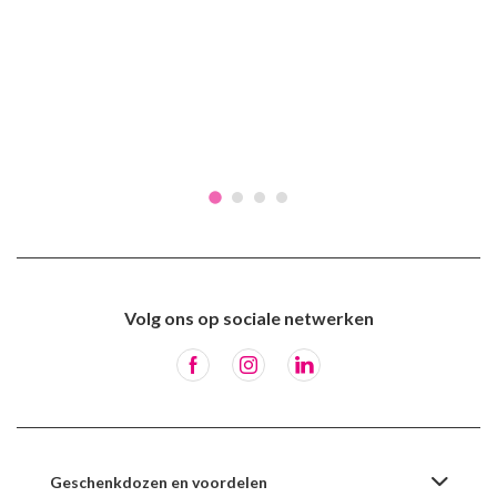
Volg ons op sociale netwerken
Geschenkdozen en voordelen