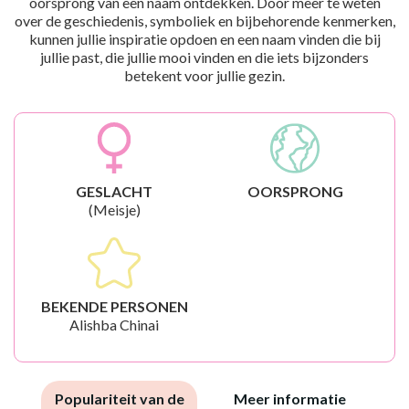
oorsprong van een naam ontdekken. Door meer te weten
over de geschiedenis, symboliek en bijbehorende kenmerken,
kunnen jullie inspiratie opdoen en een naam vinden die bij
jullie past, die jullie mooi vinden en die iets bijzonders
betekent voor jullie gezin.
GESLACHT
OORSPRONG
(Meisje)
BEKENDE PERSONEN
Alishba Chinai
Populariteit van de
Meer informatie