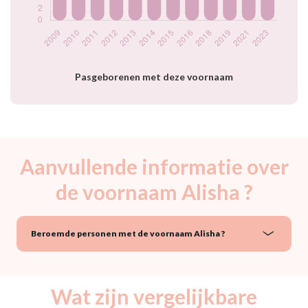
année
Pasgeborenen met deze voornaam
Aanvullende informatie over
de voornaam Alisha ?
Beroemde personen met de voornaam Alisha ?
Wat zijn vergelijkbare