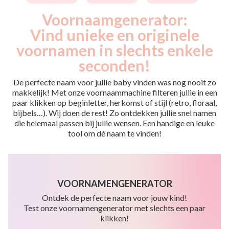
Voornaamgenerator:
Vind unieke en originele
voornamen in slechts enkele
seconden!
De perfecte naam voor jullie baby vinden was nog nooit zo
makkelijk! Met onze voornaammachine filteren jullie in een
paar klikken op beginletter, herkomst of stijl (retro, floraal,
bijbels…). Wij doen de rest! Zo ontdekken jullie snel namen
die helemaal passen bij jullie wensen. Een handige en leuke
tool om dé naam te vinden!
VOORNAMENGENERATOR
Ontdek de perfecte naam voor jouw kind!
Test onze voornamengenerator met slechts een paar
klikken!