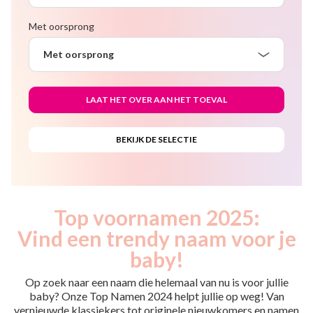
Met oorsprong
Met oorsprong
Top voornamen 2025:
Vind een trendy naam voor je
baby!
Op zoek naar een naam die helemaal van nu is voor jullie
baby? Onze Top Namen 2024 helpt jullie op weg! Van
vernieuwde klassiekers tot originele nieuwkomers en namen