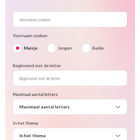
Voornaam zoeken
Meisje
Jongen
Beide
Beginnend met de letter
Maximaal aantal letters
Maximaal aantal letters
In het thema
In het thema