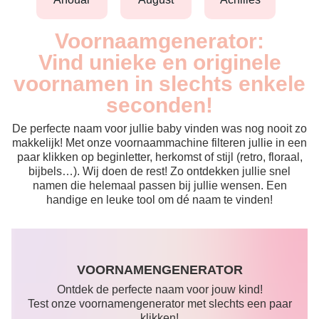
Voornaamgenerator:
Vind unieke en originele
voornamen in slechts enkele
seconden!
De perfecte naam voor jullie baby vinden was nog nooit zo
makkelijk! Met onze voornaammachine filteren jullie in een
paar klikken op beginletter, herkomst of stijl (retro, floraal,
bijbels…). Wij doen de rest! Zo ontdekken jullie snel
namen die helemaal passen bij jullie wensen. Een
handige en leuke tool om dé naam te vinden!
VOORNAMENGENERATOR
Ontdek de perfecte naam voor jouw kind!
Test onze voornamengenerator met slechts een paar
klikken!