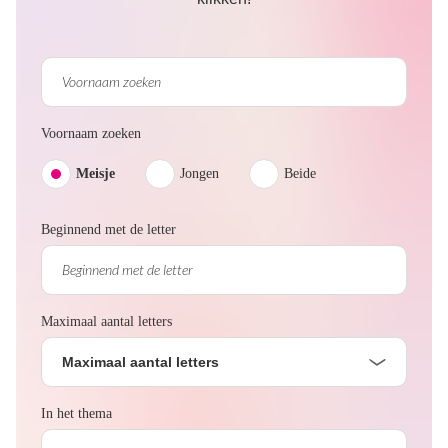
Voornaam zoeken
Meisje
Jongen
Beide
Beginnend met de letter
Maximaal aantal letters
Maximaal aantal letters
In het thema