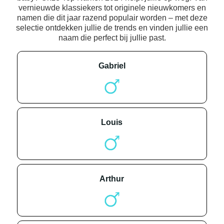
vernieuwde klassiekers tot originele nieuwkomers en
namen die dit jaar razend populair worden – met deze
selectie ontdekken jullie de trends en vinden jullie een
naam die perfect bij jullie past.
gabriel
louis
arthur