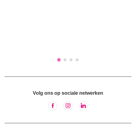
Volg ons op sociale netwerken