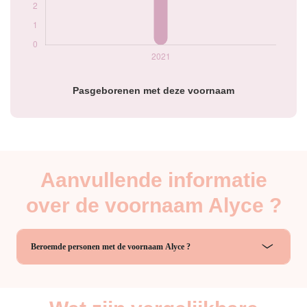
Pasgeborenen met deze voornaam
Aanvullende informatie
over de voornaam Alyce ?
Beroemde personen met de voornaam Alyce ?