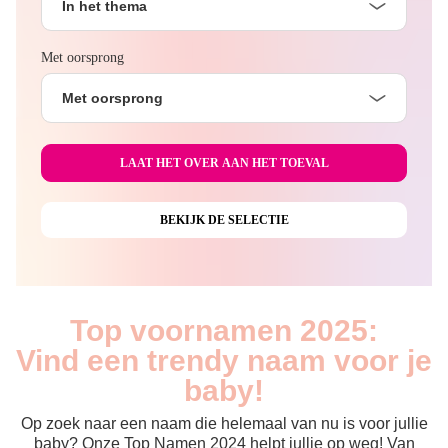
In het thema
Met oorsprong
Met oorsprong
Top voornamen 2025:
Vind een trendy naam voor je
baby!
Op zoek naar een naam die helemaal van nu is voor jullie
baby? Onze Top Namen 2024 helpt jullie op weg! Van