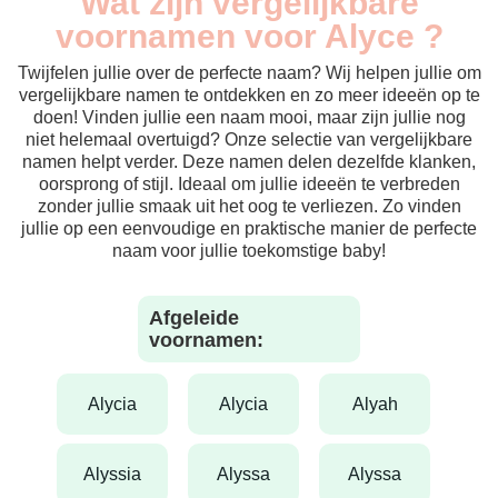
Wat zijn vergelijkbare
voornamen voor Alyce ?
Twijfelen jullie over de perfecte naam? Wij helpen jullie om
vergelijkbare namen te ontdekken en zo meer ideeën op te
doen! Vinden jullie een naam mooi, maar zijn jullie nog
niet helemaal overtuigd? Onze selectie van vergelijkbare
namen helpt verder. Deze namen delen dezelfde klanken,
oorsprong of stijl. Ideaal om jullie ideeën te verbreden
zonder jullie smaak uit het oog te verliezen. Zo vinden
jullie op een eenvoudige en praktische manier de perfecte
naam voor jullie toekomstige baby!
Afgeleide
voornamen:
alycia
alycia
alyah
alyssia
alyssa
alyssa