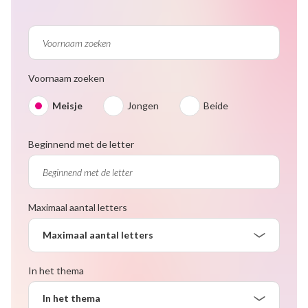
Voornaam zoeken
Meisje
Jongen
Beide
Beginnend met de letter
Maximaal aantal letters
Maximaal aantal letters
In het thema
In het thema