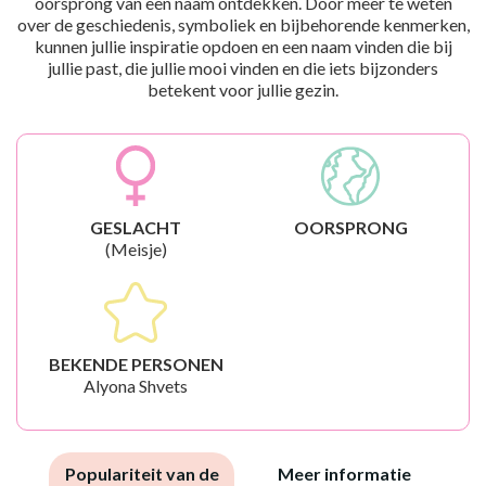
oorsprong van een naam ontdekken. Door meer te weten
over de geschiedenis, symboliek en bijbehorende kenmerken,
kunnen jullie inspiratie opdoen en een naam vinden die bij
jullie past, die jullie mooi vinden en die iets bijzonders
betekent voor jullie gezin.
GESLACHT
OORSPRONG
(Meisje)
BEKENDE PERSONEN
Alyona Shvets
Populariteit van de
Meer informatie