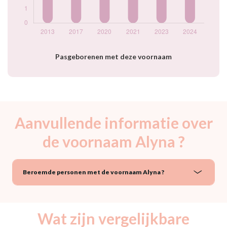
Pasgeborenen met deze voornaam
Aanvullende informatie over
de voornaam Alyna ?
Beroemde personen met de voornaam Alyna ?
Wat zijn vergelijkbare