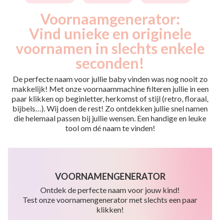
Voornaamgenerator:
Vind unieke en originele
voornamen in slechts enkele
seconden!
De perfecte naam voor jullie baby vinden was nog nooit zo
makkelijk! Met onze voornaammachine filteren jullie in een
paar klikken op beginletter, herkomst of stijl (retro, floraal,
bijbels…). Wij doen de rest! Zo ontdekken jullie snel namen
die helemaal passen bij jullie wensen. Een handige en leuke
tool om dé naam te vinden!
VOORNAMENGENERATOR
Ontdek de perfecte naam voor jouw kind!
Test onze voornamengenerator met slechts een paar
klikken!