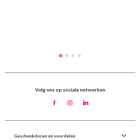
Volg ons op sociale netwerken
Geschenkdozen en voordelen