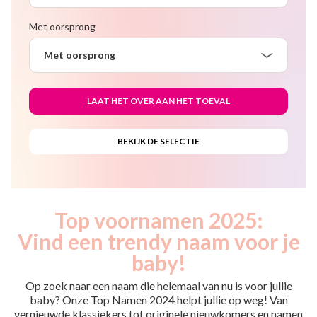
Met oorsprong
Met oorsprong
Top voornamen 2025:
Vind een trendy naam voor je
baby!
Op zoek naar een naam die helemaal van nu is voor jullie
baby? Onze Top Namen 2024 helpt jullie op weg! Van
vernieuwde klassiekers tot originele nieuwkomers en namen