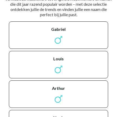
die dit jaar razend populair worden – met deze selectie
ontdekken jullie de trends en vinden jullie een naam die
perfect bij jullie past.
gabriel
louis
arthur