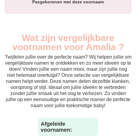
Pasgeborenen met deze voornaam
Wat zijn vergelijkbare
voornamen voor Amalia ?
Twijfelen jullie over de perfecte naam? Wij helpen jullie om
vergelijkbare namen te ontdekken en zo meer ideeën op te
doen! Vinden jullie een naam mooi, maar zijn jullie nog
niet helemaal overtuigd? Onze selectie van vergelijkbare
namen helpt verder. Deze namen delen dezelfde klanken,
oorsprong of stijl. Ideaal om jullie ideeën te verbreden
zonder jullie smaak uit het oog te verliezen. Zo vinden
jullie op een eenvoudige en praktische manier de perfecte
naam voor jullie toekomstige baby!
Afgeleide
voornamen: