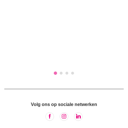
Volg ons op sociale netwerken