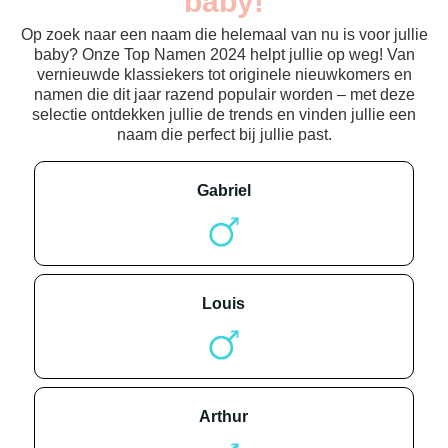
baby!
Op zoek naar een naam die helemaal van nu is voor jullie
baby? Onze Top Namen 2024 helpt jullie op weg! Van
vernieuwde klassiekers tot originele nieuwkomers en
namen die dit jaar razend populair worden – met deze
selectie ontdekken jullie de trends en vinden jullie een
naam die perfect bij jullie past.
gabriel
louis
arthur