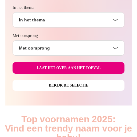
In het thema
In het thema
Met oorsprong
Met oorsprong
Top voornamen 2025:
Vind een trendy naam voor je