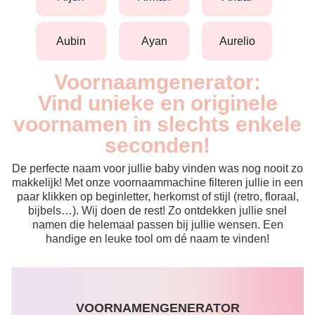
aubin
ayan
aurelio
Voornaamgenerator:
Vind unieke en originele
voornamen in slechts enkele
seconden!
De perfecte naam voor jullie baby vinden was nog nooit zo
makkelijk! Met onze voornaammachine filteren jullie in een
paar klikken op beginletter, herkomst of stijl (retro, floraal,
bijbels…). Wij doen de rest! Zo ontdekken jullie snel
namen die helemaal passen bij jullie wensen. Een
handige en leuke tool om dé naam te vinden!
VOORNAMENGENERATOR