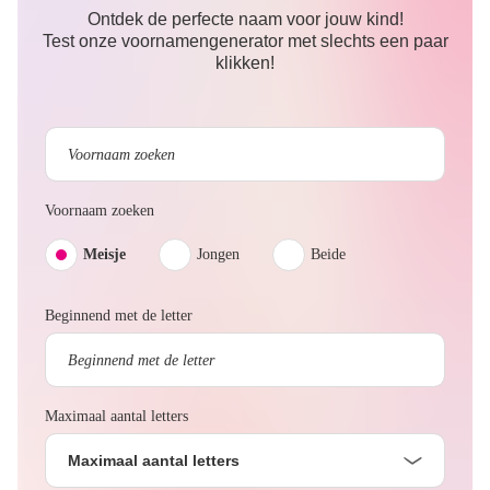
Ontdek de perfecte naam voor jouw kind!
Test onze voornamengenerator met slechts een paar
klikken!
Voornaam zoeken
Meisje
Jongen
Beide
Beginnend met de letter
Maximaal aantal letters
Maximaal aantal letters