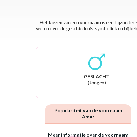
Het kiezen van een voornaam is een bijzondere 
weten over de geschiedenis, symboliek en bijbehor
GESLACHT
(Jongen)
Populariteit van de voornaam
Amar
Meer informatie over de voornaam