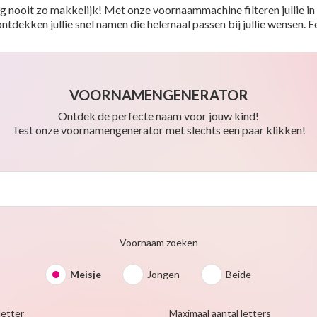
 nooit zo makkelijk! Met onze voornaammachine filteren jullie in e
o ontdekken jullie snel namen die helemaal passen bij jullie wensen.
VOORNAMENGENERATOR
Ontdek de perfecte naam voor jouw kind!
Test onze voornamengenerator met slechts een paar klikken!
Voornaam zoeken
Meisje
Jongen
Beide
letter
Maximaal aantal letters