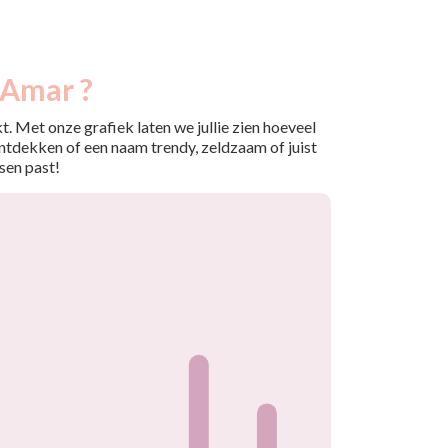
 Amar ?
. Met onze grafiek laten we jullie zien hoeveel
ntdekken of een naam trendy, zeldzaam of juist
sen past!