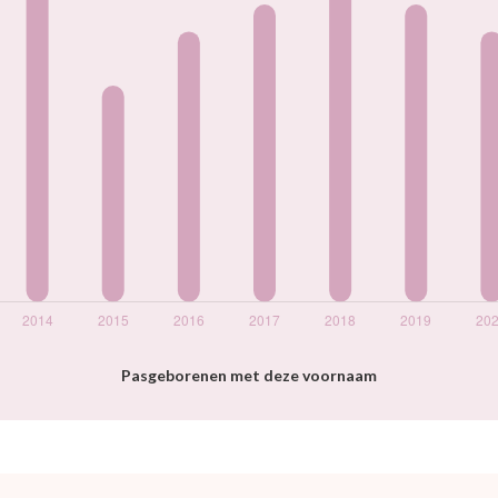
Pasgeborenen met deze voornaam