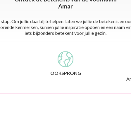
Amar
stap. Om jullie daarbij te helpen, laten we jullie de betekenis en
ende kenmerken, kunnen jullie inspiratie opdoen en een naam vinden 
iets bijzonders betekent voor jullie gezin.
OORSPRONG
Am