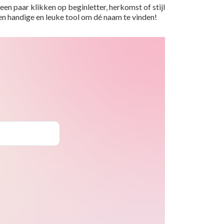
en paar klikken op beginletter, herkomst of stijl
 Een handige en leuke tool om dé naam te vinden!