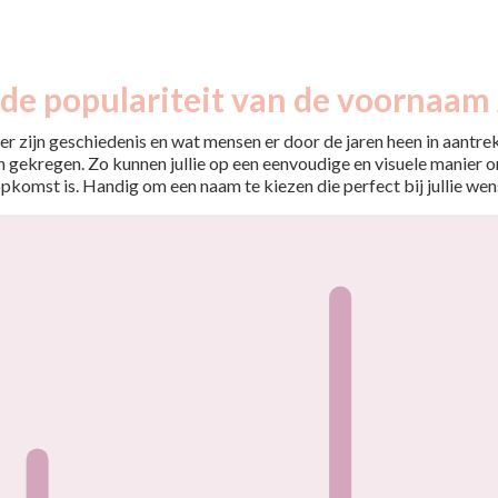
 de populariteit van de voornaam
r zijn geschiedenis en wat mensen er door de jaren heen in aantrekt
 gekregen. Zo kunnen jullie op een eenvoudige en visuele manier o
opkomst is. Handig om een naam te kiezen die perfect bij jullie wen