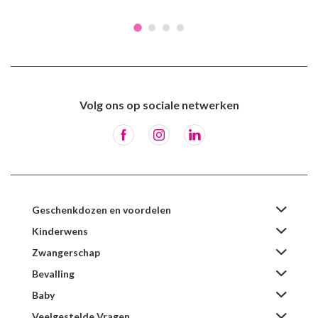
Volg ons op sociale netwerken
Geschenkdozen en voordelen
Kinderwens
Zwangerschap
Bevalling
Baby
Veelgestelde Vragen