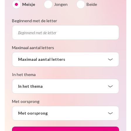
Meisje
Jongen
Beide
Beginnend met de letter
Maximaal aantal letters
Maximaal aantal letters
In het thema
In het thema
Met oorsprong
Met oorsprong