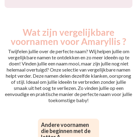
Wat zijn vergelijkbare
voornamen voor Amaryllis ?
Twijfelen jullie over de perfecte naam? Wij helpen jullie om
vergelijkbare namen te ontdekken en zo meer ideeën op te
doen! Vinden jullie een naam mooi, maar zijn jullie nog niet
helemaal overtuigd? Onze selectie van vergelijkbare namen
helpt verder. Deze namen delen dezelfde klanken, oorsprong
of stijl. Ideaal om jullie ideeën te verbreden zonder jullie
smaak uit het oog te verliezen. Zo vinden jullie op een
eenvoudige en praktische manier de perfecte naam voor jullie
toekomstige baby!
Andere voornamen
die beginnen met de