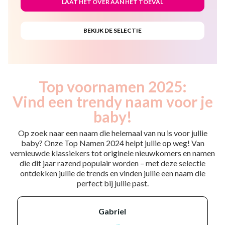
Top voornamen 2025:
Vind een trendy naam voor je
baby!
Op zoek naar een naam die helemaal van nu is voor jullie
baby? Onze Top Namen 2024 helpt jullie op weg! Van
vernieuwde klassiekers tot originele nieuwkomers en namen
die dit jaar razend populair worden – met deze selectie
ontdekken jullie de trends en vinden jullie een naam die
perfect bij jullie past.
gabriel