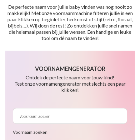
De perfecte naam voor jullie baby vinden was nog nooit zo
makkelijk! Met onze voornaammachine filteren jullie in een
paar klikken op beginletter, herkomst of stijl (retro, floraal,
bijbels…). Wij doen de rest! Zo ontdekken jullie snel namen
die helemaal passen bij jullie wensen. Een handige en leuke
tool om dé naam te vinden!
VOORNAMENGENERATOR
Ontdek de perfecte naam voor jouw kind!
Test onze voornamengenerator met slechts een paar
klikken!
Voornaam zoeken