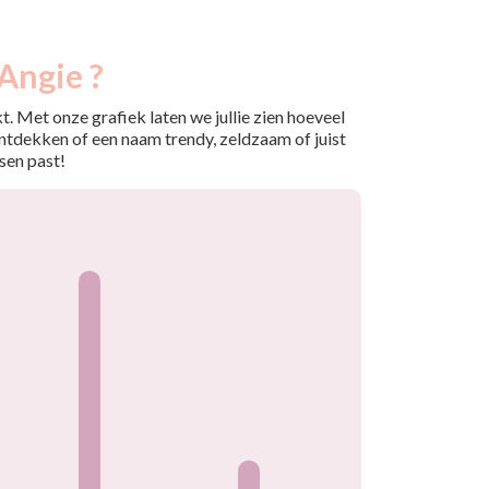
Angie ?
. Met onze grafiek laten we jullie zien hoeveel
ntdekken of een naam trendy, zeldzaam of juist
sen past!