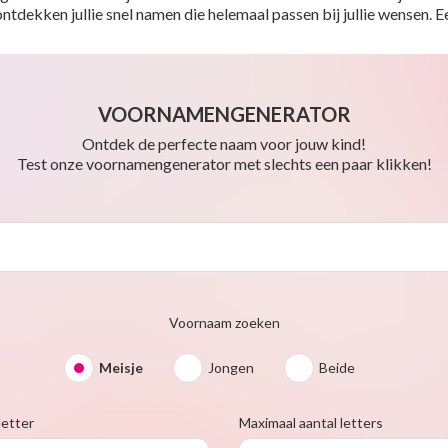
o ontdekken jullie snel namen die helemaal passen bij jullie wensen.
VOORNAMENGENERATOR
Ontdek de perfecte naam voor jouw kind!
Test onze voornamengenerator met slechts een paar klikken!
Voornaam zoeken
Meisje
Jongen
Beide
letter
Maximaal aantal letters