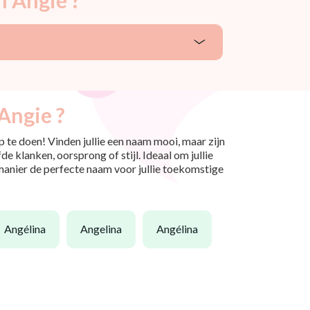
Angie ?
 te doen! Vinden jullie een naam mooi, maar zijn
e klanken, oorsprong of stijl. Ideaal om jullie
 manier de perfecte naam voor jullie toekomstige
angélina
angelina
angélina