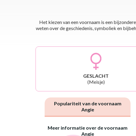
Het kiezen van een voornaam is een bijzondere 
weten over de geschiedenis, symboliek en bijbehor
GESLACHT
(Meisje)
Populariteit van de voornaam
Angie
Meer informatie over de voornaam
Angie