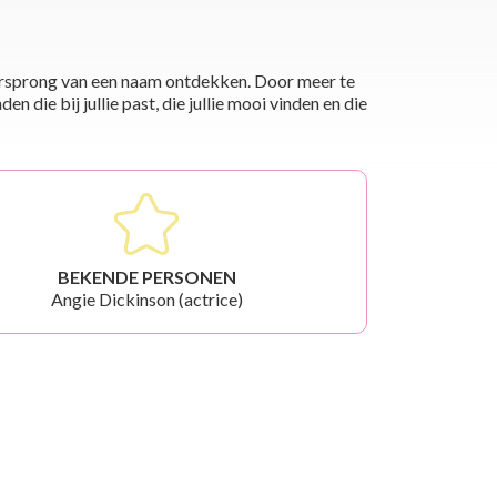
 oorsprong van een naam ontdekken. Door meer te
die bij jullie past, die jullie mooi vinden en die
BEKENDE PERSONEN
Angie Dickinson (actrice)