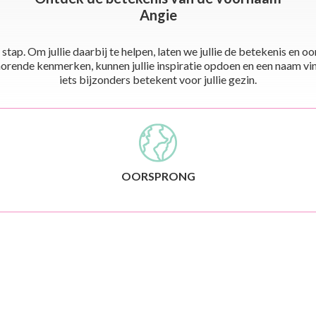
Angie
stap. Om jullie daarbij te helpen, laten we jullie de betekenis en
ende kenmerken, kunnen jullie inspiratie opdoen en een naam vinden 
iets bijzonders betekent voor jullie gezin.
OORSPRONG