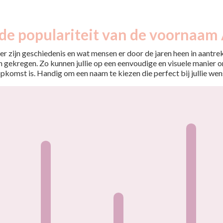
 de populariteit van de voornaam 
r zijn geschiedenis en wat mensen er door de jaren heen in aantrekt
 gekregen. Zo kunnen jullie op een eenvoudige en visuele manier o
opkomst is. Handig om een naam te kiezen die perfect bij jullie wen