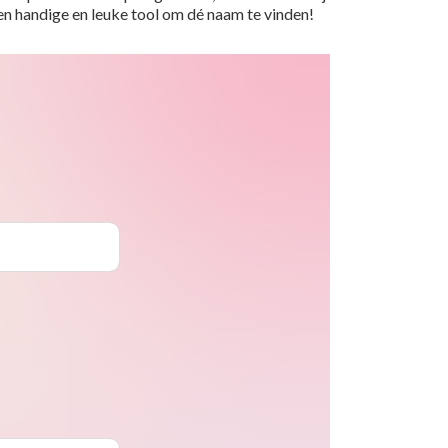
 Een handige en leuke tool om dé naam te vinden!