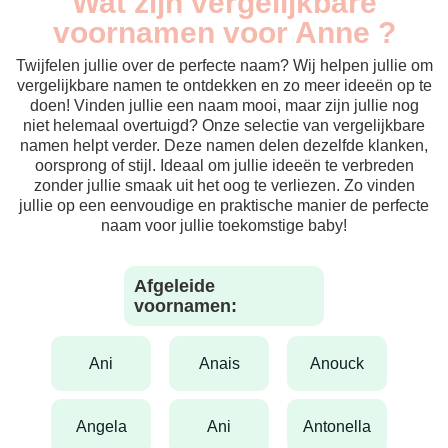
Wat zijn vergelijkbare
voornamen voor Anne ?
Twijfelen jullie over de perfecte naam? Wij helpen jullie om
vergelijkbare namen te ontdekken en zo meer ideeën op te
doen! Vinden jullie een naam mooi, maar zijn jullie nog
niet helemaal overtuigd? Onze selectie van vergelijkbare
namen helpt verder. Deze namen delen dezelfde klanken,
oorsprong of stijl. Ideaal om jullie ideeën te verbreden
zonder jullie smaak uit het oog te verliezen. Zo vinden
jullie op een eenvoudige en praktische manier de perfecte
naam voor jullie toekomstige baby!
Afgeleide
voornamen:
ani
anais
anouck
angela
ani
antonella