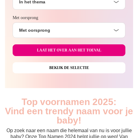
In het thema
Met oorsprong
Met oorsprong
Top voornamen 2025:
Vind een trendy naam voor je
baby!
Op zoek naar een naam die helemaal van nu is voor jullie
baby? Onze Top Namen 2024 helpt jullie op weg! Van