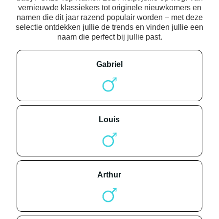
vernieuwde klassiekers tot originele nieuwkomers en
namen die dit jaar razend populair worden – met deze
selectie ontdekken jullie de trends en vinden jullie een
naam die perfect bij jullie past.
gabriel
louis
arthur