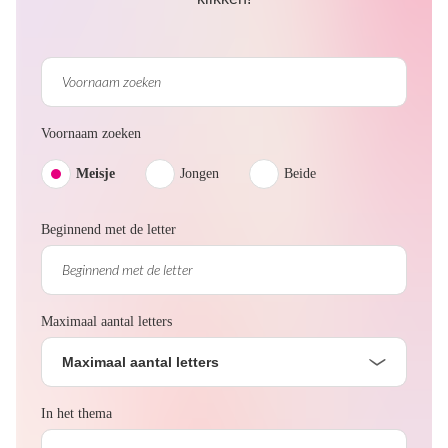
Voornaam zoeken
Meisje
Jongen
Beide
Beginnend met de letter
Maximaal aantal letters
Maximaal aantal letters
In het thema