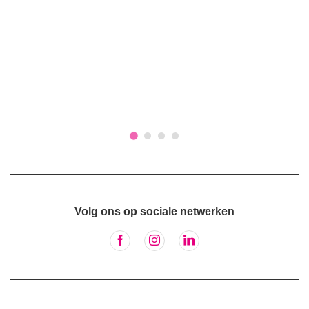
Volg ons op sociale netwerken