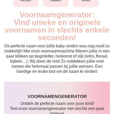
Voornaamgenerator:
Vind unieke en originele
voornamen in slechts enkele
seconden!
De perfecte naam voor jullie baby vinden was nog nooit zo
makkelijk! Met onze voornaammachine filteren jullie in een
paar klikken op beginletter, herkomst of stijl (retro, floraal,
bijbels…). Wij doen de rest! Zo ontdekken jullie snel
namen die helemaal passen bij jullie wensen. Een
handige en leuke tool om dé naam te vinden!
VOORNAMENGENERATOR
Ontdek de perfecte naam voor jouw kind!
Test onze voornamengenerator met slechts een paar
klikken!