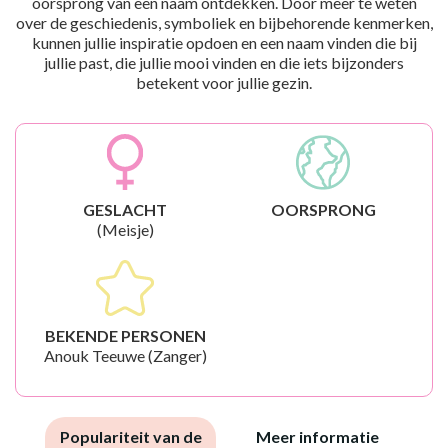
oorsprong van een naam ontdekken. Door meer te weten
over de geschiedenis, symboliek en bijbehorende kenmerken,
kunnen jullie inspiratie opdoen en een naam vinden die bij
jullie past, die jullie mooi vinden en die iets bijzonders
betekent voor jullie gezin.
GESLACHT
OORSPRONG
(Meisje)
BEKENDE PERSONEN
Anouk Teeuwe (Zanger)
Populariteit van de
Meer informatie