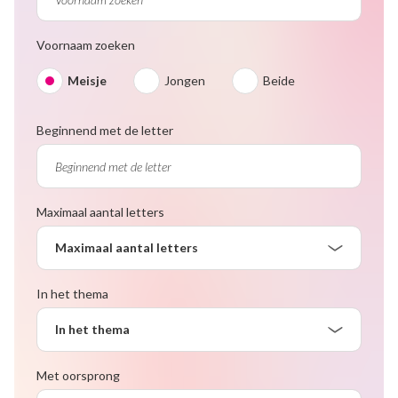
Voornaam zoeken
Meisje
Jongen
Beide
Beginnend met de letter
Maximaal aantal letters
Maximaal aantal letters
In het thema
In het thema
Met oorsprong