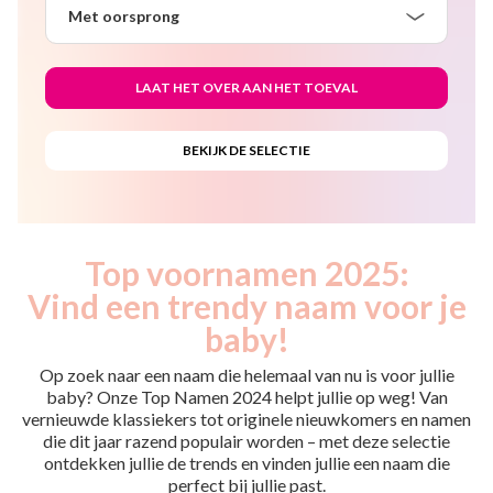
Met oorsprong
Top voornamen 2025:
Vind een trendy naam voor je
baby!
Op zoek naar een naam die helemaal van nu is voor jullie
baby? Onze Top Namen 2024 helpt jullie op weg! Van
vernieuwde klassiekers tot originele nieuwkomers en namen
die dit jaar razend populair worden – met deze selectie
ontdekken jullie de trends en vinden jullie een naam die
perfect bij jullie past.