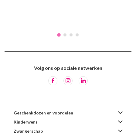
Volg ons op sociale netwerken
Geschenkdozen en voordelen
Kinderwens
Zwangerschap