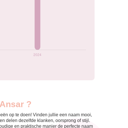
 Ansar ?
eeën op te doen! Vinden jullie een naam mooi,
n delen dezelfde klanken, oorsprong of stijl.
nvoudige en praktische manier de perfecte naam