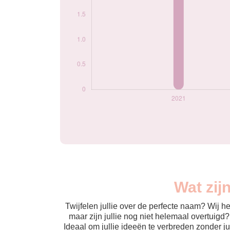
Wat zij
Twijfelen jullie over de perfecte naam? Wij 
maar zijn jullie nog niet helemaal overtuigd
Ideaal om jullie ideeën te verbreden zonder j